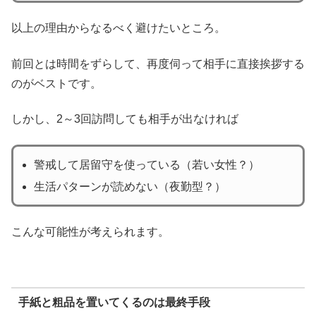
以上の理由からなるべく避けたいところ。
前回とは時間をずらして、再度伺って相手に直接挨拶する
のがベストです。
しかし、2～3回訪問しても相手が出なければ
警戒して居留守を使っている（若い女性？）
生活パターンが読めない（夜勤型？）
こんな可能性が考えられます。
手紙と粗品を置いてくるのは最終手段