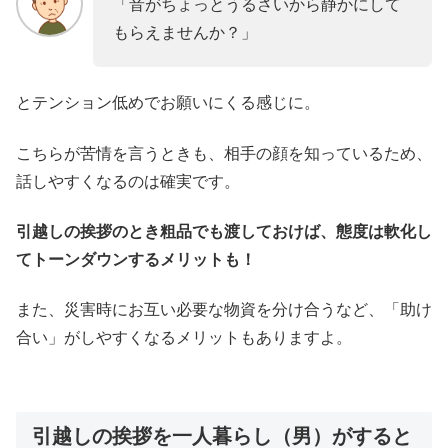
「音がちょっとうるさいから静かにして
もらえませんか？」
とテンション低めでお願いにくる感じに。
こちらが苦情を言うときも、相手の顔を知っているため、
話しやすくなるのは確実です。
引越しの挨拶のとき粗品でも渡しておけば、態度は軟化し
てトーンダウンするメリットも！
また、災害時にお互い必要な物資を分け合うなど、「助け
合い」がしやすくなるメリットもありますよ。
引越しの挨拶を一人暮らし（男）がすると