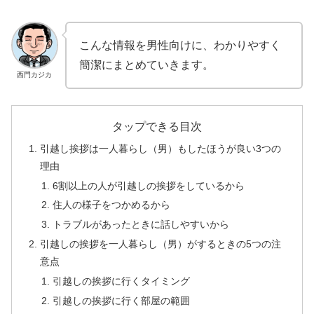
こんな情報を男性向けに、わかりやすく
簡潔にまとめていきます。
西門カジカ
タップできる目次
引越し挨拶は一人暮らし（男）もしたほうが良い3つの
理由
6割以上の人が引越しの挨拶をしているから
住人の様子をつかめるから
トラブルがあったときに話しやすいから
引越しの挨拶を一人暮らし（男）がするときの5つの注
意点
引越しの挨拶に行くタイミング
引越しの挨拶に行く部屋の範囲