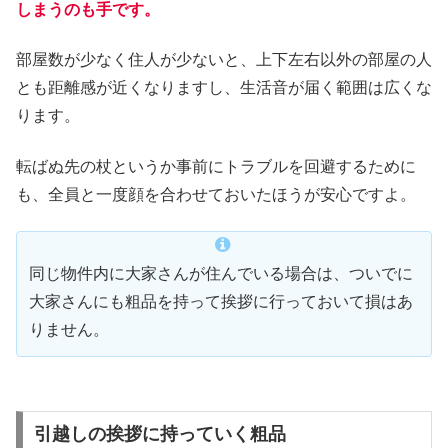
しまうのも手です。
部屋数が少なく住人が少ないと、上下左右以外の部屋の人
とも距離感が近くなりますし、生活音が届く範囲は広くな
ります。
転ばぬ先の杖というか事前にトラブルを回避するために
も、全員と一度顔を合わせておいたほうが安心ですよ。
同じ物件内に大家さんが住んでいる場合は、ついでに
大家さんにも粗品を持って挨拶に行っておいて損はあ
りません。
引越しの挨拶に持っていく粗品