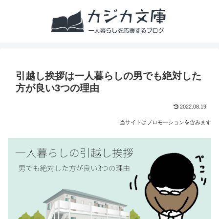
引越し挨拶は一人暮らしの男でも絶対した
方が良い3つの理由
2022.08.19
当サイトはプロモーションを含みます