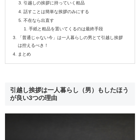
引越しの挨拶に持っていく粗品
話すことは簡単な挨拶のみにする
不在なら出直す
手紙と粗品を置いてくるのは最終手段
「普通じゃない今」は一人暮らしの男とて引越し挨拶
は控えるべき！
まとめ
引越し挨拶は一人暮らし（男）もしたほう
が良い3つの理由