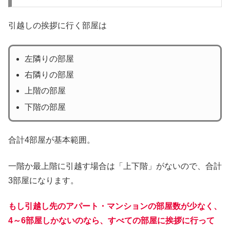
引越しの挨拶に行く部屋は
左隣りの部屋
右隣りの部屋
上階の部屋
下階の部屋
合計4部屋が基本範囲。
一階か最上階に引越す場合は「上下階」がないので、合計
3部屋になります。
もし引越し先のアパート・マンションの部屋数が少なく、
4～6部屋しかないのなら、すべての部屋に挨拶に行って