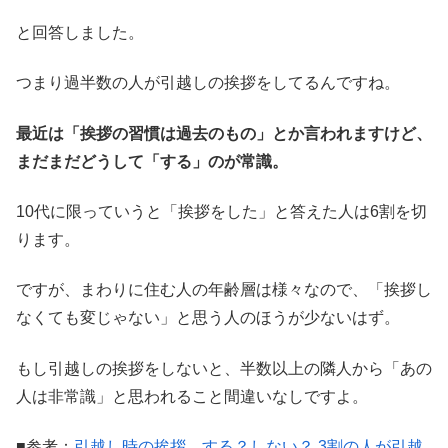
と回答しました。
つまり過半数の人が引越しの挨拶をしてるんですね。
最近は「挨拶の習慣は過去のもの」とか言われますけど、
まだまだどうして「する」のが常識。
10代に限っていうと「挨拶をした」と答えた人は6割を切
ります。
ですが、まわりに住む人の年齢層は様々なので、「挨拶し
なくても変じゃない」と思う人のほうが少ないはず。
もし引越しの挨拶をしないと、半数以上の隣人から「あの
人は非常識」と思われること間違いなしですよ。
■参考：
引越し時の挨拶、する？しない？ 3割の人が引越