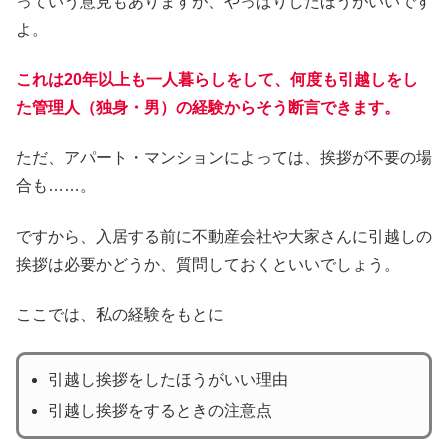
っていう意見もありますが、やっぱりしたほうがいいです
よ。
これは20年以上も一人暮らしをして、何度も引越しをし
た管理人（独身・男）の経験からそう断言できます。
ただ、アパート・マンションによっては、挨拶が不要の場
合も……。
ですから、入居する前に不動産会社や大家さんに引越しの
挨拶は必要かどうか、質問しておくといいでしょう。
ここでは、私の経験をもとに
引越し挨拶をしたほうがいい理由
引越し挨拶をするときの注意点