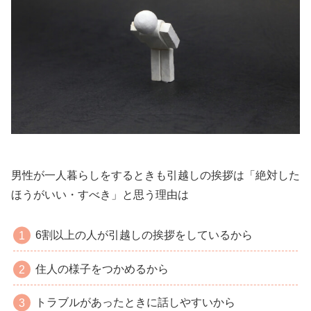
男性が一人暮らしをするときも引越しの挨拶は「絶対した
ほうがいい・すべき」と思う理由は
6割以上の人が引越しの挨拶をしているから
住人の様子をつかめるから
トラブルがあったときに話しやすいから