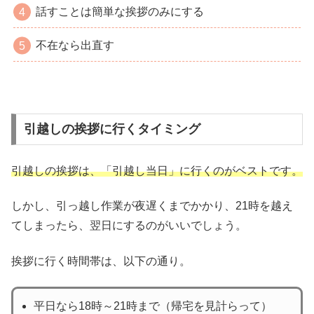
話すことは簡単な挨拶のみにする
不在なら出直す
引越しの挨拶に行くタイミング
引越しの挨拶は、「引越し当日」に行くのがベストです。
しかし、引っ越し作業が夜遅くまでかかり、21時を越え
てしまったら、翌日にするのがいいでしょう。
挨拶に行く時間帯は、以下の通り。
平日なら18時～21時まで（帰宅を見計らって）