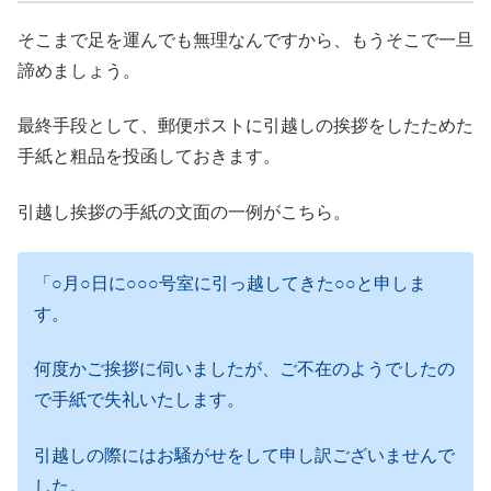
そこまで足を運んでも無理なんですから、もうそこで一旦
諦めましょう。
最終手段として、郵便ポストに引越しの挨拶をしたためた
手紙と粗品を投函しておきます。
引越し挨拶の手紙の文面の一例がこちら。
「○月○日に○○○号室に引っ越してきた○○と申しま
す。
何度かご挨拶に伺いましたが、ご不在のようでしたの
で手紙で失礼いたします。
引越しの際にはお騒がせをして申し訳ございませんで
した。