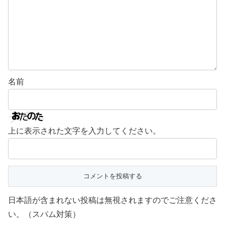
名前
上に表示された文字を入力してください。
日本語が含まれない投稿は無視されますのでご注意くださ
い。（スパム対策）