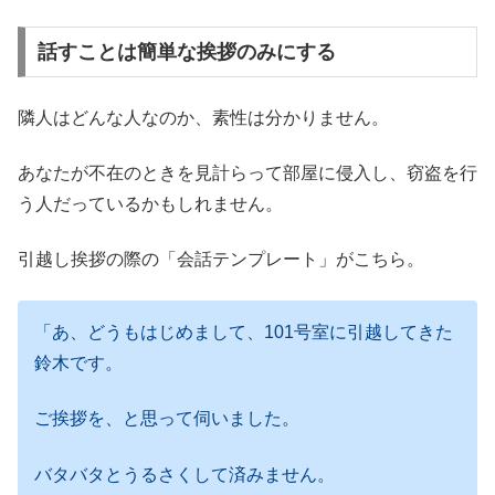
話すことは簡単な挨拶のみにする
隣人はどんな人なのか、素性は分かりません。
あなたが不在のときを見計らって部屋に侵入し、窃盗を行
う人だっているかもしれません。
引越し挨拶の際の「会話テンプレート」がこちら。
「あ、どうもはじめまして、101号室に引越してきた
鈴木です。
ご挨拶を、と思って伺いました。
バタバタとうるさくして済みません。