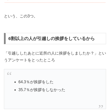
という、この3つ。
6割以上の人が引越しの挨拶をしているから
「引越ししたあとに近所の人に挨拶をしましたか？」とい
うアンケートをとったところ
64.3％が挨拶をした
35.7％が挨拶をしなかった