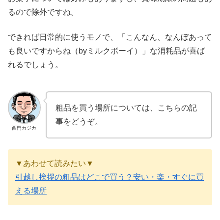
るので除外ですね。
できれば日常的に使うモノで、「こんなん、なんぼあって
も良いですからね（byミルクボーイ）」な消耗品が喜ば
れるでしょう。
粗品を買う場所については、こちらの記
事をどうぞ。
西門カジカ
▼あわせて読みたい▼
引越し挨拶の粗品はどこで買う？安い・楽・すぐに買
える場所