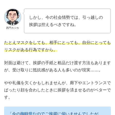
しかし、今の社会情勢では、引っ越しの
挨拶は控えるべきですね。
西門カジカ
たとえマスクをしても、相手にとっても、自分にとっても
リスクがある行為ですから。
対面は避けて、挨拶の手紙と粗品だけ渡す方法もあります
が、受け取りに抵抗感がある人も多いのが現実……。
やや礼儀を欠くかもしれませんが、廊下やエントランスで
ばったり顔を合わしたときに挨拶を済ませるのがベターで
す。
「今の御時世なのでご挨拶に伺いませんでしたが、