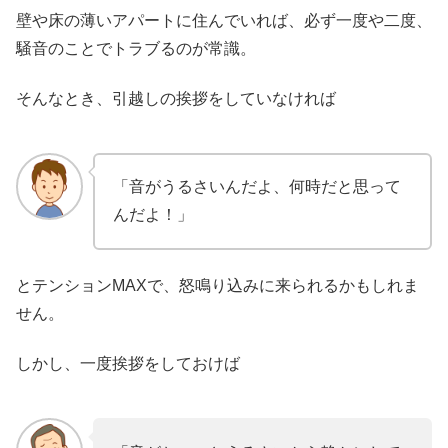
壁や床の薄いアパートに住んでいれば、必ず一度や二度、
騒音のことでトラブるのが常識。
そんなとき、引越しの挨拶をしていなければ
「音がうるさいんだよ、何時だと思って
んだよ！」
とテンションMAXで、怒鳴り込みに来られるかもしれま
せん。
しかし、一度挨拶をしておけば