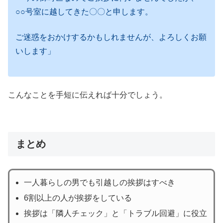
○○号室に越してきた〇〇と申します。
ご迷惑をおかけするかもしれませんが、よろしくお願
いします」
こんなことを手短に伝えれば十分でしょう。
まとめ
一人暮らしの男でも引越しの挨拶はすべき
6割以上の人が挨拶をしている
挨拶は「隣人チェック」と「トラブル回避」に役立