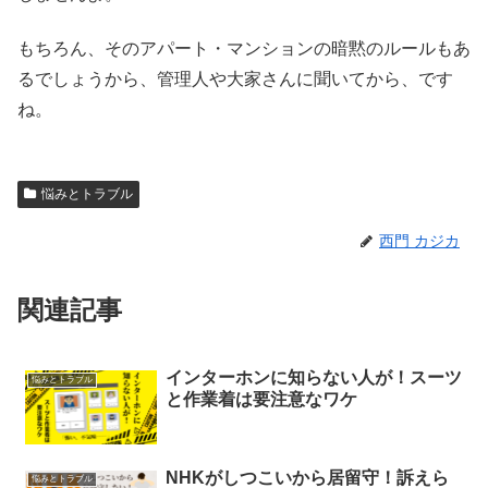
もちろん、そのアパート・マンションの暗黙のルールもあ
るでしょうから、管理人や大家さんに聞いてから、です
ね。
悩みとトラブル
西門 カジカ
関連記事
インターホンに知らない人が！スーツ
悩みとトラブル
と作業着は要注意なワケ
NHKがしつこいから居留守！訴えら
悩みとトラブル