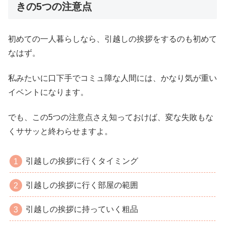
きの5つの注意点
初めての一人暮らしなら、引越しの挨拶をするのも初めて
なはず。
私みたいに口下手でコミュ障な人間には、かなり気が重い
イベントになります。
でも、この5つの注意点さえ知っておけば、変な失敗もな
くササッと終わらせますよ。
引越しの挨拶に行くタイミング
引越しの挨拶に行く部屋の範囲
引越しの挨拶に持っていく粗品