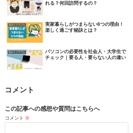
れる？何回訪問するの？
実家暮らしがつまらない6つの理由！
悩みとトラブル
楽しく過ごす秘訣とは？
パソコンの必要性を社会人・大学生で
悩みとトラブル
チェック｜要る人・要らない人の違い
コメント
この記事への感想や質問はこちらへ
コメント
※