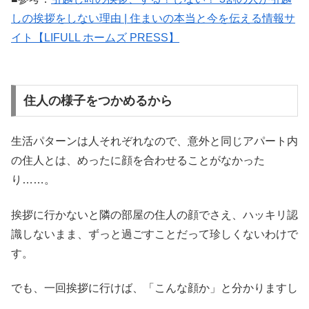
しの挨拶をしない理由 | 住まいの本当と今を伝える情報サ
イト【LIFULL ホームズ PRESS】
住人の様子をつかめるから
生活パターンは人それぞれなので、意外と同じアパート内
の住人とは、めったに顔を合わせることがなかった
り……。
挨拶に行かないと隣の部屋の住人の顔でさえ、ハッキリ認
識しないまま、ずっと過ごすことだって珍しくないわけで
す。
でも、一回挨拶に行けば、「こんな顔か」と分かりますし