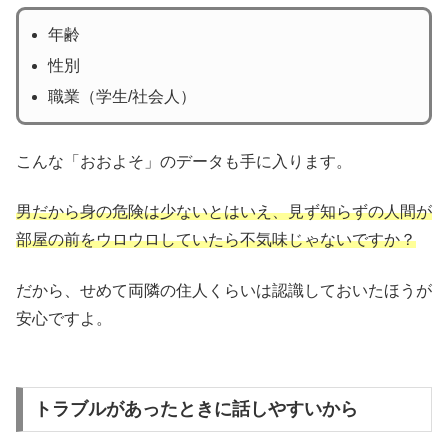
年齢
性別
職業（学生/社会人）
こんな「おおよそ」のデータも手に入ります。
男だから身の危険は少ないとはいえ、見ず知らずの人間が
部屋の前をウロウロしていたら不気味じゃないですか？
だから、せめて両隣の住人くらいは認識しておいたほうが
安心ですよ。
トラブルがあったときに話しやすいから