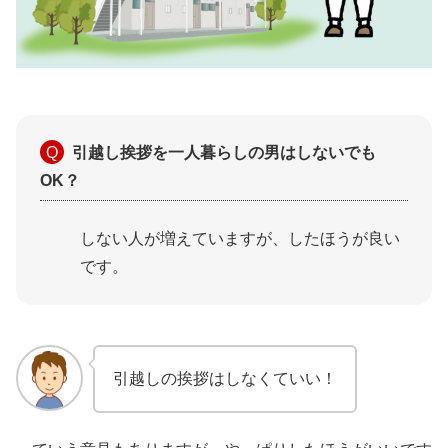
引越し挨拶を一人暮らしの男はしないでも
OK？
しない人が増えていますが、したほうが良い
です。
引越しの挨拶はしなくていい！