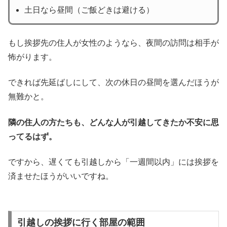
土日なら昼間（ご飯どきは避ける）
もし挨拶先の住人が女性のようなら、夜間の訪問は相手が
怖がります。
できれば先延ばしにして、次の休日の昼間を選んだほうが
無難かと。
隣の住人の方たちも、どんな人が引越してきたか不安に思
ってるはず。
ですから、遅くても引越しから「一週間以内」には挨拶を
済ませたほうがいいですね。
引越しの挨拶に行く部屋の範囲