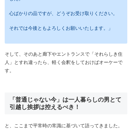
心ばかりの品ですが、どうぞお受け取りください。
それでは今後ともよろしくお願いいたします。」
そして、そのあと廊下やエントランスで「それらしき住
人」とすれ違ったら、軽く会釈をしておけばオーケーで
す。
「普通じゃない今」は一人暮らしの男とて
引越し挨拶は控えるべき！
と、ここまで平常時の常識に基づいて語ってきました。