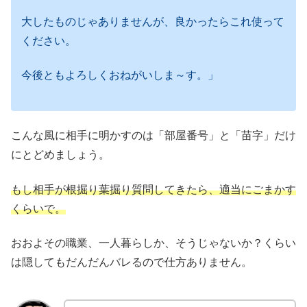
大したものじゃありませんが、良かったらこれ使って
ください。
今後ともよろしくおねがいしま～す。」
こんな風に相手に明かすのは「部屋番号」と「苗字」だけ
にとどめましょう。
もし相手が根掘り葉掘り質問してきたら、適当にごまかす
くらいで。
おおよその職業、一人暮らしか、そうじゃないか？くらい
は隠してもだんだんバレるので仕方ありません。