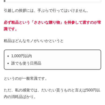
引越しの挨拶には、手ぶらで行ってはいけません。
必ず粗品という「ささいな贈り物」を持参して渡すのが常
識です。
粗品はどんなモノがいいかというと
1,000円以内
誰でも使う日用品
というのが一般常識です。
ただ、私の感覚では、だいたい貰うものと言えば500円以
内の消耗品ばかり。