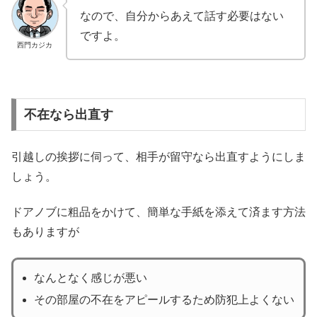
なので、自分からあえて話す必要はない
ですよ。
西門カジカ
不在なら出直す
引越しの挨拶に伺って、相手が留守なら出直すようにしま
しょう。
ドアノブに粗品をかけて、簡単な手紙を添えて済ます方法
もありますが
なんとなく感じが悪い
その部屋の不在をアピールするため防犯上よくない