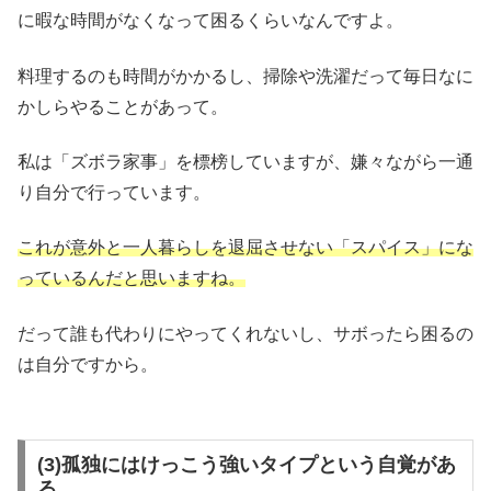
に暇な時間がなくなって困るくらいなんですよ。
料理するのも時間がかかるし、掃除や洗濯だって毎日なに
かしらやることがあって。
私は「ズボラ家事」を標榜していますが、嫌々ながら一通
り自分で行っています。
これが意外と一人暮らしを退屈させない「スパイス」にな
っているんだと思いますね。
だって誰も代わりにやってくれないし、サボったら困るの
は自分ですから。
(3)孤独にはけっこう強いタイプという自覚があ
る