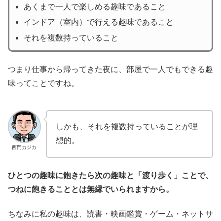
あくまで一人で楽しめる趣味であること
インドア（室内）で行える趣味であること
それを複数持っていること
つまり仕事から帰ってきた夜に、部屋で一人でもできる趣
味ってことですね。
しかも、それを複数持っていることが理
想的。
西門カジカ
ひとつの趣味に飽きたら次の趣味と「渡り歩く」ことで、
つねに飽きることとは無縁でいられますから。
ちなみに私の趣味は、読書・映画鑑賞・ゲーム・ネットサ