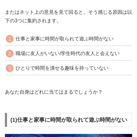
またはネット上の意見を見て回ると、そう感じる原因は以
下の3つに集約されます。
仕事と家事に時間が取られて遊ぶ時間がない
職場に友人がいない/学生時代の友人と会えない
ひとりで時間を潰せる趣味を持っていない
あなた自身はどれに当てはまるでしょうか？
(1)仕事と家事に時間が取られて遊ぶ時間がない