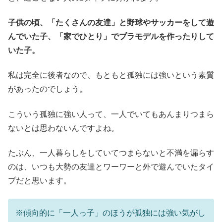
子供の頃、「たくさんの友達」と野球やサッカーをして遊
んでいた子、「家でひとり」でプラモデルを作ったりして
いた子。
私は完全に後者なので、もともと孤独には強いという素質
があったのでしょう。
こういう孤独に強い人って、一人でいてもあんまりつまら
ないとは思わないんですよね。
たぶん、一人暮らしをしていてつまらないと不満を漏らす
のは、いつも大勢の友達とワーワーと外で遊んでいたタイ
プだと思います。
※傾向的に「一人っ子」のほうが孤独には強い気がし