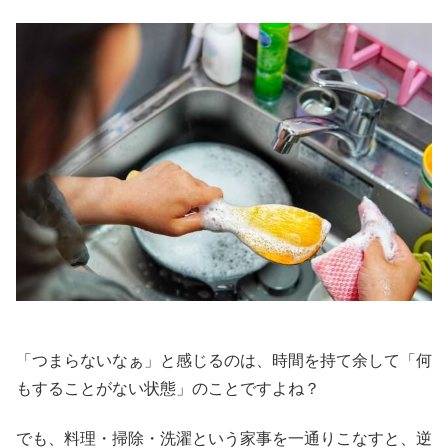
「つまらないなぁ」と感じるのは、時間を持て余して「何
もすることがない状態」のことですよね？
でも、料理・掃除・洗濯という家事を一通りこなすと、逆