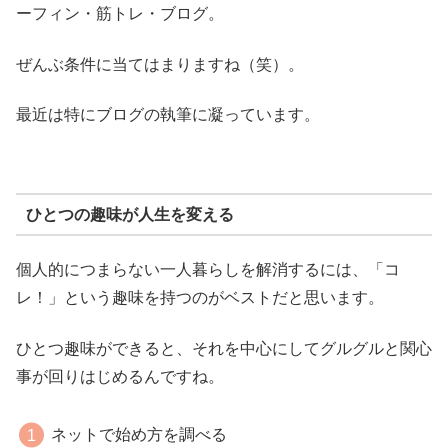
ーフィン・筋トレ・ブログ。
ぜんぶ条件に当てはまりますね（笑）。
最近は特にブログの執筆に凝っています。
ひとつの趣味が人生を変える
個人的につまらない一人暮らしを解消するには、「コ
レ！」という趣味を持つのがベストだと思います。
ひとつ趣味ができると、それを中心にしてグルグルと関心
事が回りはじめるんですね。
ネットで始め方を調べる