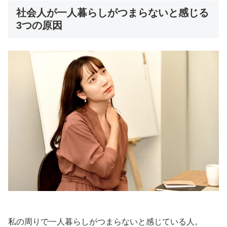
社会人が一人暮らしがつまらないと感じる
3つの原因
私の周りで一人暮らしがつまらないと感じている人。