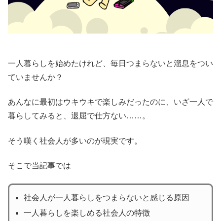
一人暮らしを始めたけれど、毎日つまらないと溜息をつい
ていませんか？
あんなに最初はウキウキで楽しみだったのに、いざ一人で
暮らしてみると、退屈で仕方ない……。
そう嘆く社会人が多いのが現実です。
そこで当記事では
社会人が一人暮らしをつまらないと感じる原因
一人暮らしを楽しめる社会人の特徴