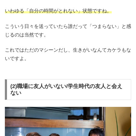
いわゆる「自分の時間がとれない」状態ですね。
こういう日々を送っていたら誰だって「つまらない」と感
じるのは当然です。
これではただのマシーンだし、生きがいなんてカケラもな
いですよ。
(2)職場に友人がいない/学生時代の友人と会え
ない