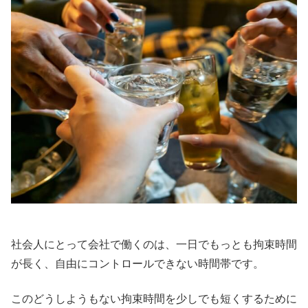
社会人にとって会社で働くのは、一日でもっとも拘束時間
が長く、自由にコントロールできない時間帯です。
このどうしようもない拘束時間を少しでも短くするために