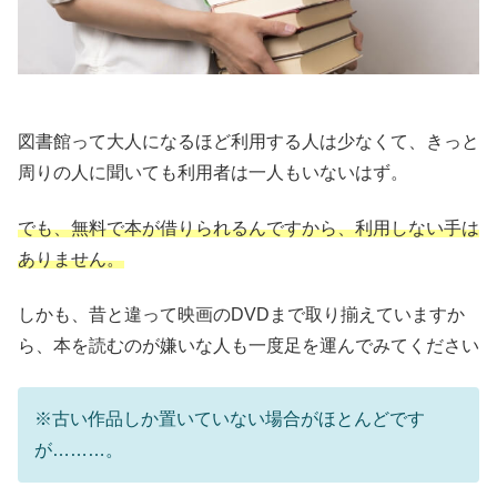
図書館って大人になるほど利用する人は少なくて、きっと
周りの人に聞いても利用者は一人もいないはず。
でも、無料で本が借りられるんですから、利用しない手は
ありません。
しかも、昔と違って映画のDVDまで取り揃えていますか
ら、本を読むのが嫌いな人も一度足を運んでみてください
※古い作品しか置いていない場合がほとんどです
が………。