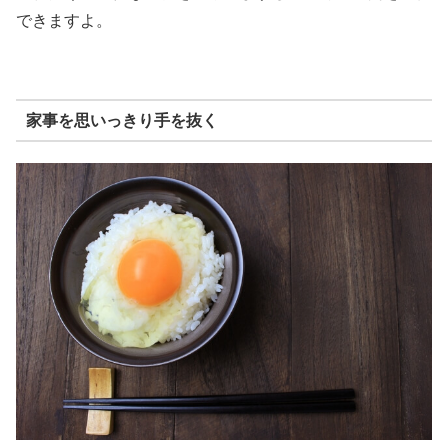
できますよ。
家事を思いっきり手を抜く