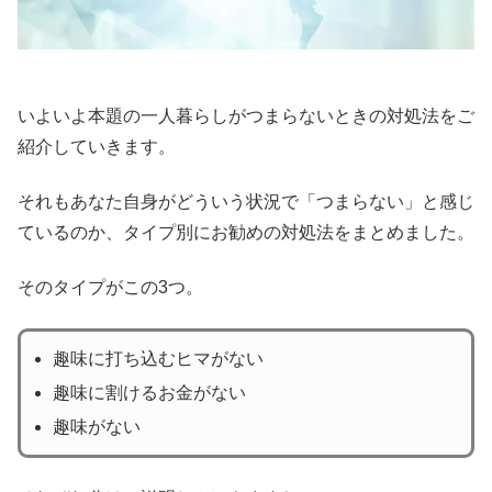
いよいよ本題の一人暮らしがつまらないときの対処法をご
紹介していきます。
それもあなた自身がどういう状況で「つまらない」と感じ
ているのか、タイプ別にお勧めの対処法をまとめました。
そのタイプがこの3つ。
趣味に打ち込むヒマがない
趣味に割けるお金がない
趣味がない