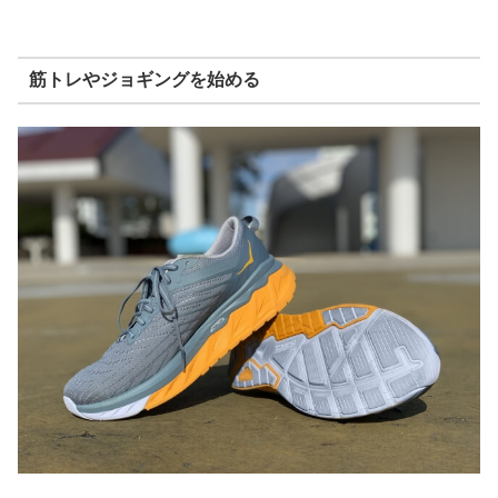
筋トレやジョギングを始める