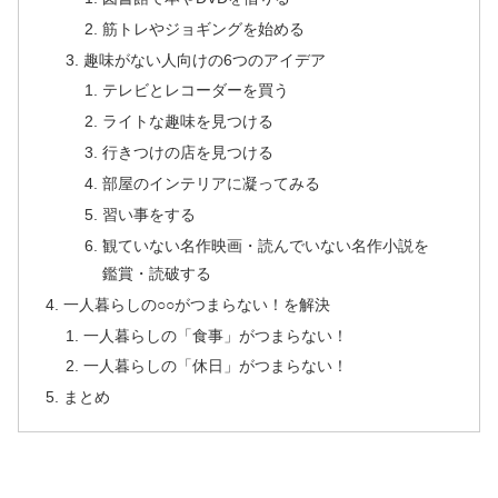
筋トレやジョギングを始める
趣味がない人向けの6つのアイデア
テレビとレコーダーを買う
ライトな趣味を見つける
行きつけの店を見つける
部屋のインテリアに凝ってみる
習い事をする
観ていない名作映画・読んでいない名作小説を
鑑賞・読破する
一人暮らしの○○がつまらない！を解決
一人暮らしの「食事」がつまらない！
一人暮らしの「休日」がつまらない！
まとめ