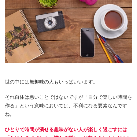
世の中には無趣味の人もいっぱいいます。
それ自体は悪いことではないですが「自分で楽しい時間を
作る」という意味においては、不利になる要素なんです
ね。
ひとりで時間が潰せる趣味がない人が楽しく過ごすには