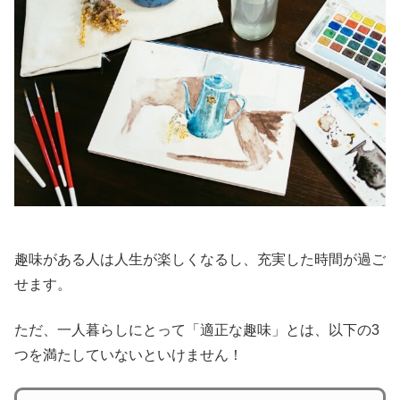
趣味がある人は人生が楽しくなるし、充実した時間が過ご
せます。
ただ、一人暮らしにとって「適正な趣味」とは、以下の3
つを満たしていないといけません！