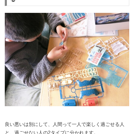
良い悪いは別にして、人間って一人で楽しく過ごせる人
と、過ごせない人の2タイプに分かれます。