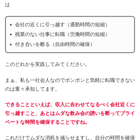
は
会社の近くに引っ越す（通勤時間の短縮）
残業のない仕事に転職（労働時間の短縮）
付き合いを断る（自由時間の確保）
このどれかを実践してみてください。
まぁ、私も一社会人なのでポンポンと気軽に転職できない
のは重々承知してます。
できることといえば、収入に合わせてなるべく会社近くに
引っ越すこと、あとはムダな飲み会の誘いを断ってプライ
ベートな時間を確保することですね。
これだけでムダな消耗を減らせますし、自分の時間を確保