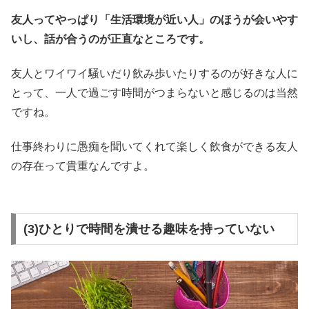
友人ってやっぱり「生活環境が近い人」のほうが会いやす
いし、話が合うのが正直なところです。
友人とワイワイ騒いだり飲み歩いたりするのが好きな人に
とって、一人で過ごす時間がつまらないと感じるのは当然
ですね。
仕事終わりに愚痴を聞いてくれて楽しく飲食ができる友人
の存在って貴重なんですよ。
(3)ひとりで時間を潰せる趣味を持っていない