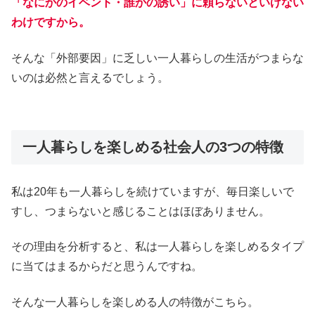
「なにかのイベント・誰かの誘い」に頼らないといけない
わけですから。
そんな「外部要因」に乏しい一人暮らしの生活がつまらな
いのは必然と言えるでしょう。
一人暮らしを楽しめる社会人の3つの特徴
私は20年も一人暮らしを続けていますが、毎日楽しいで
すし、つまらないと感じることはほぼありません。
その理由を分析すると、私は一人暮らしを楽しめるタイプ
に当てはまるからだと思うんですね。
そんな一人暮らしを楽しめる人の特徴がこちら。