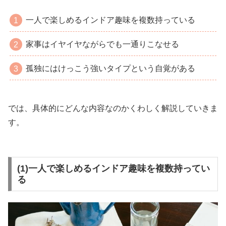
一人で楽しめるインドア趣味を複数持っている
家事はイヤイヤながらでも一通りこなせる
孤独にはけっこう強いタイプという自覚がある
では、具体的にどんな内容なのかくわしく解説していきま
す。
(1)一人で楽しめるインドア趣味を複数持ってい
る