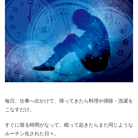
毎日、仕事へ出かけて、帰ってきたら料理や掃除・洗濯を
こなすだけ。
すぐに寝る時間がなって、眠って起きたらまた同じような
ルーチン化された日々。