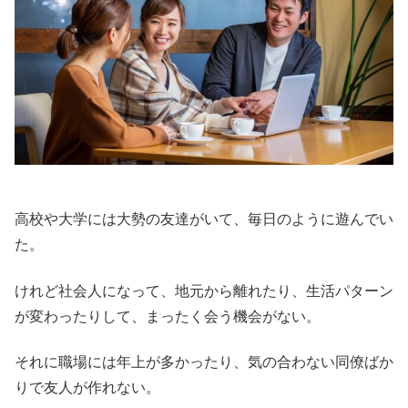
高校や大学には大勢の友達がいて、毎日のように遊んでい
た。
けれど社会人になって、地元から離れたり、生活パターン
が変わったりして、まったく会う機会がない。
それに職場には年上が多かったり、気の合わない同僚ばか
りで友人が作れない。