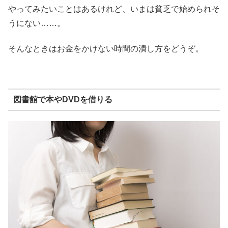
やってみたいことはあるけれど、いまは貧乏で始められそ
うにない……。
そんなときはお金をかけない時間の潰し方をどうぞ。
図書館で本やDVDを借りる