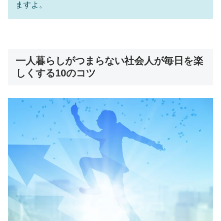
ますよ。
一人暮らしがつまらない社会人が毎日を楽
しくする10のコツ