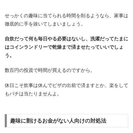
せっかくの趣味に当てられる時間を削るようなら、家事は
徹底的に手を抜いてしまいましょう。
自炊だって何も毎日やる必要はないし、洗濯だってたまに
はコインランドリーで乾燥まで済ませたっていいでしょ
う。
数百円の投資で時間が買えるのですから。
休日こそ炊事は休んでピザの出前で済ますとか、楽をして
もバチは当たりませんよ。
趣味に割けるお金がない人向けの対処法