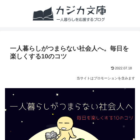
一人暮らしがつまらない社会人へ。毎日を
楽しくする10のコツ
2022.07.18
当サイトはプロモーションを含みます