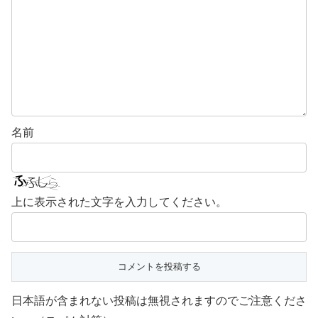
名前
上に表示された文字を入力してください。
日本語が含まれない投稿は無視されますのでご注意くださ