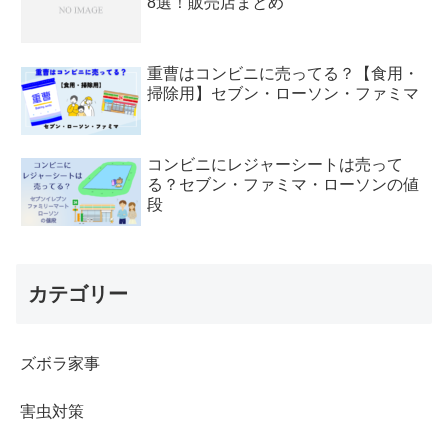
8選！販売店まとめ
重曹はコンビニに売ってる？【食用・
掃除用】セブン・ローソン・ファミマ
コンビニにレジャーシートは売って
る？セブン・ファミマ・ローソンの値
段
カテゴリー
ズボラ家事
害虫対策