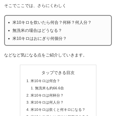
そこでここでは、さらにくわしく
米10キロを炊いたら何合？何杯？何人分？
無洗米の場合はどうなる？
米10キロはおにぎり何個分？
などなど気になる点をご紹介していきます。
タップできる目次
米10キロは何合？
無洗米も約66.6合
米10キロは何杯分？
米10キロは何人分？
米10キロは炊くと何キロになる？