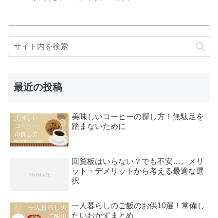
最近の投稿
美味しいコーヒーの探し方！無駄足を
踏まないために
回覧板はいらない？でも不安…。メリ
ット・デメリットから考える最適な選
択
一人暮らしのご飯のお供10選！常備し
たいおかずまとめ