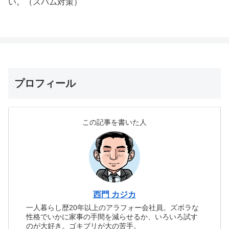
い。（スパム対策）
プロフィール
この記事を書いた人
西門 カジカ
一人暮らし歴20年以上のアラフォー会社員。ズボラな
性格でいかに家事の手間を減らせるか、いろいろ試す
のが大好き。ゴキブリが大の苦手。