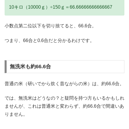
10キロ（10000ｇ）÷150ｇ＝66.66666666666667
小数点第二位以下を切り捨てると、66.6合。
つまり、66合と0.6合だと分かるわけです。
無洗米も約66.6合
普通の米（研いでから炊く昔ながらの米）は、約66.6合。
では、無洗米はどうなの？と疑問を持つ方もいるかもしれ
ませんが、これは普通米と変わらず、約66.6合で間違いあ
りません。