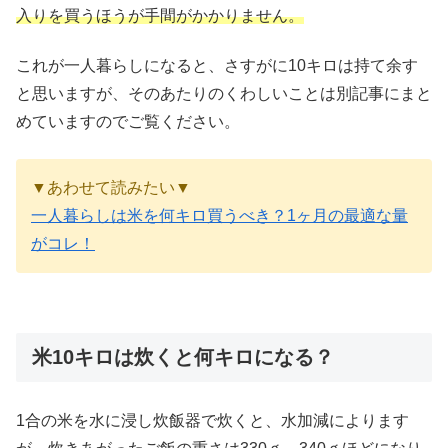
入りを買うほうが手間がかかりません。
これが一人暮らしになると、さすがに10キロは持て余す
と思いますが、そのあたりのくわしいことは別記事にまと
めていますのでご覧ください。
▼あわせて読みたい▼
一人暮らしは米を何キロ買うべき？1ヶ月の最適な量
がコレ！
米10キロは炊くと何キロになる？
1合の米を水に浸し炊飯器で炊くと、水加減によります