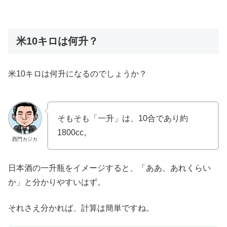
米10キロは何升？
米10キロは何升になるのでしょうか？
そもそも「一升」は、10合であり約
1800cc。
西門カジカ
日本酒の一升瓶をイメージすると、「ああ、あれくらい
か」と分かりやすいはず。
それさえ分かれば、計算は簡単ですね。