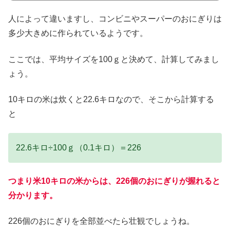
人によって違いますし、コンビニやスーパーのおにぎりは
多少大きめに作られているようです。
ここでは、平均サイズを100ｇと決めて、計算してみまし
ょう。
10キロの米は炊くと22.6キロなので、そこから計算する
と
22.6キロ÷100ｇ（0.1キロ）＝226
つまり米10キロの米からは、226個のおにぎりが握れると
分かります。
226個のおにぎりを全部並べたら壮観でしょうね。