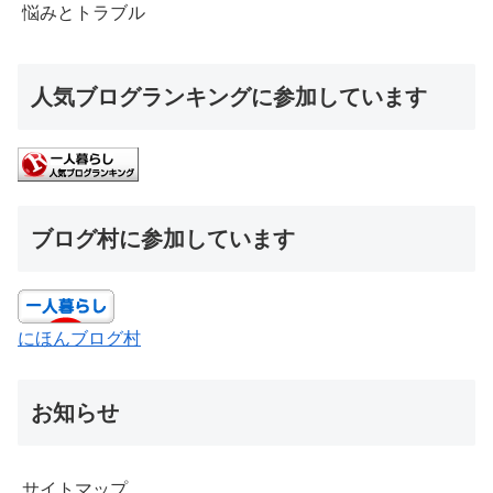
悩みとトラブル
人気ブログランキングに参加しています
ブログ村に参加しています
にほんブログ村
お知らせ
サイトマップ