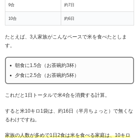
9合
約7日
10合
約6日
たとえば、3人家族がこんなペースで米を食べたとしま
す。
朝食に1.5合（お茶碗約3杯）
夕食に2.5合（お茶碗約5杯）
これだと1日トータルで米4合を消費する計算。
すると米10キロ1袋は、約16日（半月ちょっと）で無くな
るわけですね。
家族の人数が多めで1日2食は米を食べる家庭は、10キロ