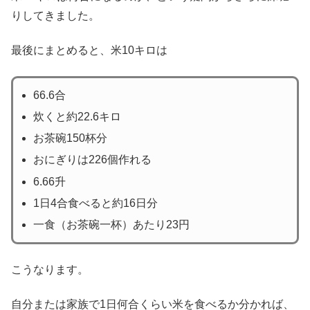
りしてきました。
最後にまとめると、米10キロは
66.6合
炊くと約22.6キロ
お茶碗150杯分
おにぎりは226個作れる
6.66升
1日4合食べると約16日分
一食（お茶碗一杯）あたり23円
こうなります。
自分または家族で1日何合くらい米を食べるか分かれば、