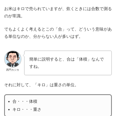
お米はキロで売られていますが、炊くときには合数で測る
のが常識。
でもよくよく考えるとこの「合」って、どういう意味があ
る単位なのか、分からない人が多いはず。
簡単に説明すると、合は「体積」なんで
すね。
西門カジカ
それに対して、「キロ」は重さの単位。
合・・・体積
キロ・・・重さ