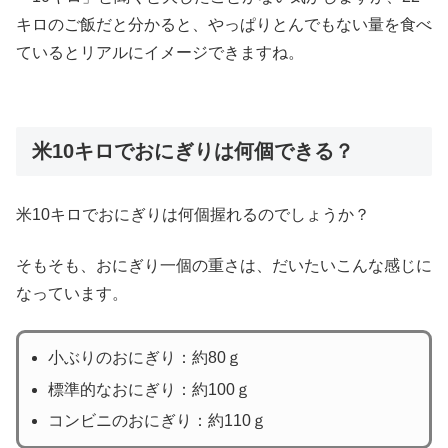
キロのご飯だと分かると、やっぱりとんでもない量を食べ
ているとリアルにイメージできますね。
米10キロでおにぎりは何個できる？
米10キロでおにぎりは何個握れるのでしょうか？
そもそも、おにぎり一個の重さは、だいたいこんな感じに
なっています。
小ぶりのおにぎり：約80ｇ
標準的なおにぎり：約100ｇ
コンビニのおにぎり：約110ｇ