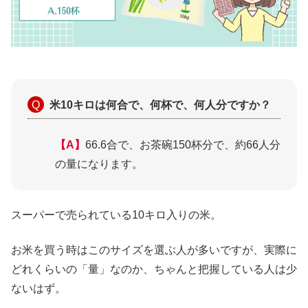
米10キロは何合で、何杯で、何人分ですか？
【A】
66.6合で、お茶碗150杯分で、約66人分
の量になります。
スーパーで売られている10キロ入りの米。
お米を買う時はこのサイズを選ぶ人が多いですが、実際に
どれくらいの「量」なのか、ちゃんと把握している人は少
ないはず。