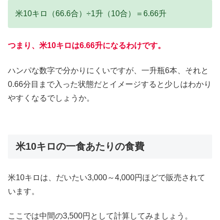
米10キロ（66.6合）÷1升（10合）＝6.66升
つまり、米10キロは6.66升になるわけです。
ハンパな数字で分かりにくいですが、一升瓶6本、それと
0.66分目まで入った状態だとイメージすると少しはわかり
やすくなるでしょうか。
米10キロの一食あたりの食費
米10キロは、だいたい3,000～4,000円ほどで販売されて
います。
ここでは中間の3,500円として計算してみましょう。