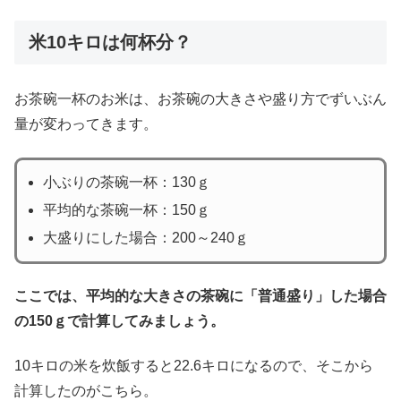
米10キロは何杯分？
お茶碗一杯のお米は、お茶碗の大きさや盛り方でずいぶん
量が変わってきます。
小ぶりの茶碗一杯：130ｇ
平均的な茶碗一杯：150ｇ
大盛りにした場合：200～240ｇ
ここでは、平均的な大きさの茶碗に「普通盛り」した場合
の150ｇで計算してみましょう。
10キロの米を炊飯すると22.6キロになるので、そこから
計算したのがこちら。