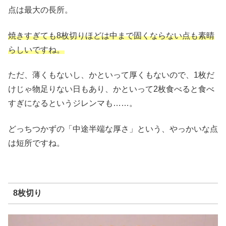
点は最大の長所。
焼きすぎても8枚切りほどは中まで固くならない点も素晴
らしいですね。
ただ、薄くもないし、かといって厚くもないので、1枚だ
けじゃ物足りない日もあり、かといって2枚食べると食べ
すぎになるというジレンマも……。
どっちつかずの「中途半端な厚さ」という、やっかいな点
は短所ですね。
8枚切り