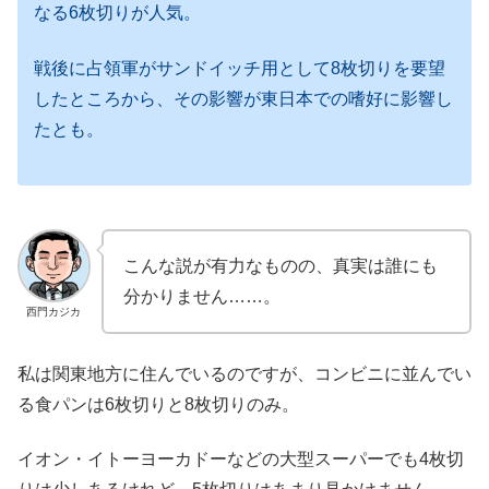
なる6枚切りが人気。
戦後に占領軍がサンドイッチ用として8枚切りを要望
したところから、その影響が東日本での嗜好に影響し
たとも。
こんな説が有力なものの、真実は誰にも
分かりません……。
西門カジカ
私は関東地方に住んでいるのですが、コンビニに並んでい
る食パンは6枚切りと8枚切りのみ。
イオン・イトーヨーカドーなどの大型スーパーでも4枚切