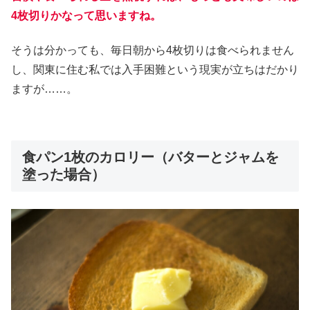
4枚切りかなって思いますね。
そうは分かっても、毎日朝から4枚切りは食べられません
し、関東に住む私では入手困難という現実が立ちはだかり
ますが……。
食パン1枚のカロリー（バターとジャムを
塗った場合）