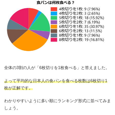
全体の3割の人が「6枚切りを1枚食べる」と答えました。
よって平均的な日本人の食パンを食べる枚数は6枚切り1
枚が正解です。
わかりやすいように多い順にランキング形式に並べてみま
しょう。