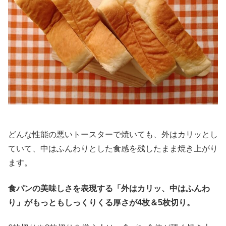
どんな性能の悪いトースターで焼いても、外はカリッとし
ていて、中はふんわりとした食感を残したまま焼き上がり
ます。
食パンの美味しさを表現する「外はカリッ、中はふんわ
り」がもっともしっくりくる厚さが4枚＆5枚切り。