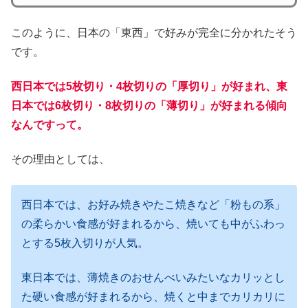
このように、日本の「東西」で好みが完全に分かれたそう
です。
西日本では5枚切り・4枚切りの「厚切り」が好まれ、東
日本では6枚切り・8枚切りの「薄切り」が好まれる傾向
なんですって。
その理由としては、
西日本では、お好み焼きやたこ焼きなど「粉もの系」
の柔らかい食感が好まれるから、焼いても中がふわっ
とする5枚入切りが人気。
東日本では、薄焼きのおせんべいみたいなカリッとし
た硬い食感が好まれるから、焼くと中までカリカリに