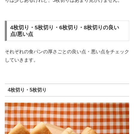
りは少しあるけれど、5枚切りはあまり見かけません。
4枚切り・5枚切り・6枚切り・8枚切りの良い
点/悪い点
それぞれの食パンの厚さごとの良い点・悪い点をチェック
していきます。
4枚切り・5枚切り