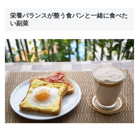
栄養バランスが整う食パンと一緒に食べた
い副菜