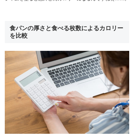
食パンの厚さと食べる枚数によるカロリー
を比較