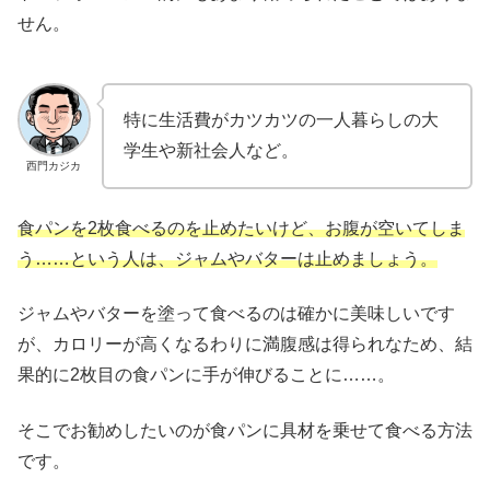
せん。
特に生活費がカツカツの一人暮らしの大
学生や新社会人など。
西門カジカ
食パンを2枚食べるのを止めたいけど、お腹が空いてしま
う……という人は、ジャムやバターは止めましょう。
ジャムやバターを塗って食べるのは確かに美味しいです
が、カロリーが高くなるわりに満腹感は得られなため、結
果的に2枚目の食パンに手が伸びることに……。
そこでお勧めしたいのが食パンに具材を乗せて食べる方法
です。