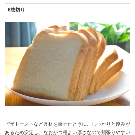
6枚切り
ピザトーストなど具材を乗せたときに、しっかりと厚みが
あるため安定し、なおかつ程よい厚さなので頬張りやすい