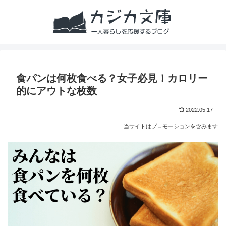
食パンは何枚食べる？女子必見！カロリー
的にアウトな枚数
2022.05.17
当サイトはプロモーションを含みます