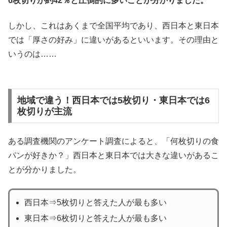
6枚切りが約42％と圧倒的に多いことが分かりました。
しかし、これはあくまで全国平均であり、西日本と東日本
では「厚さの好み」に違いがあるといいます。その理由と
いうのは……
地域で違う！西日本では5枚切り・東日本では6
枚切りが主流
ある調査機関のアンケート調査によると、「何枚切りの食
パンが好きか？」西日本と東日本では大きな違いがあるこ
とが分かりました。
西日本⇒5枚切りと答えた人が最も多い
東日本⇒6枚切りと答えた人が最も多い