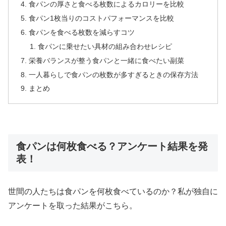
食パンの厚さと食べる枚数によるカロリーを比較
食パン1枚当りのコストパフォーマンスを比較
食パンを食べる枚数を減らすコツ
食パンに乗せたい具材の組み合わせレシピ
栄養バランスが整う食パンと一緒に食べたい副菜
一人暮らしで食パンの枚数が多すぎるときの保存方法
まとめ
食パンは何枚食べる？アンケート結果を発
表！
世間の人たちは食パンを何枚食べているのか？私が独自に
アンケートを取った結果がこちら。