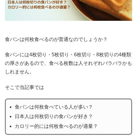
食パンは何枚食べるのが普通なのでしょうか？
食パンには4枚切り・5枚切り・6枚切り・8枚切りの4種類
の厚さがあるので、食べる枚数は人それぞれバラバラかも
しれません。
そこで当記事では
食パンは何枚食べている人が多い？
日本人は何枚切りの食パンが好き？
カロリー的には何枚食べるのが適量？