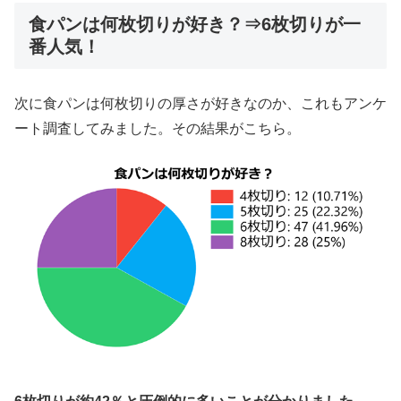
食パンは何枚切りが好き？⇒6枚切りが一
番人気！
次に食パンは何枚切りの厚さが好きなのか、これもアンケ
ート調査してみました。その結果がこちら。