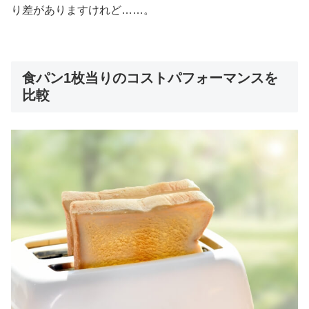
り差がありますけれど……。
食パン1枚当りのコストパフォーマンスを
比較