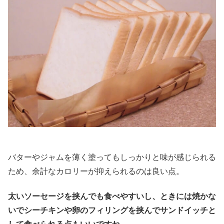
バターやジャムを薄く塗ってもしっかりと味が感じられる
ため、余計なカロリーが抑えられるのは良い点。
太いソーセージを挟んでも食べやすいし、ときには焼かな
いでシーチキンや卵のフィリングを挟んでサンドイッチと