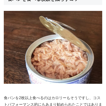
食パンを2枚以上食べるのはカロリーもそうですし、コス
トパフォーマンス的にもあまり勧められたことではありま