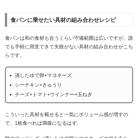
食パンに乗せたい具材の組み合わせレシピ
食パンは和の食材も合うくらい守備範囲は広いですが、誰
でも手軽に用意できて失敗がない具材の組み合わせがこち
らです。
潰したゆで卵+マヨネーズ
シーチキン+きゅうり
チーズ+トマト+ウインナー+玉ねぎ
こういった具材を載せると一気にボリューム感が増すの
で、1枚食べれば満腹になるはず。