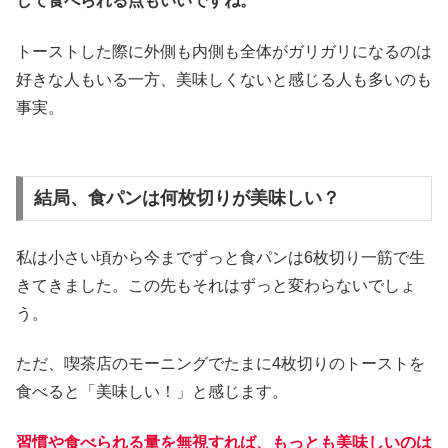
して食べられる点もいいですね。
トーストした際に外側も内側も全体がガリガリになるのは
好きな人もいる一方、美味しくないと感じる人も多いのも
事実。
結局、食パンは何枚切りが美味しい？
私は小さい頃から今までずっと食パンは6枚切り一筋で生
きてきました。この先もそれはずっと変わらないでしょ
う。
ただ、喫茶店のモーニングでたまに4枚切りのトーストを
食べると「美味しい！」と感じます。
習慣や食べられる量を無視すれば、もっとも美味しいのは