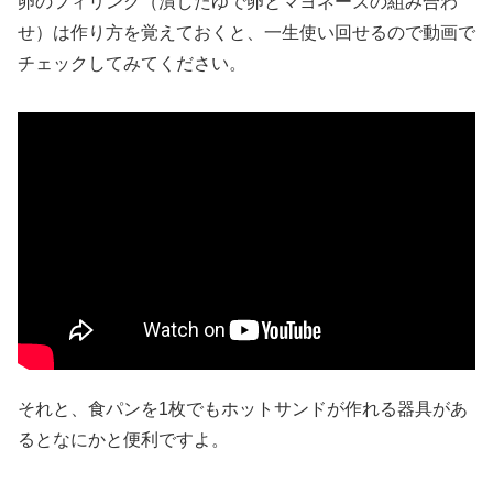
卵のフィリング（潰したゆで卵とマヨネーズの組み合わ
せ）は作り方を覚えておくと、一生使い回せるので動画で
チェックしてみてください。
それと、食パンを1枚でもホットサンドが作れる器具があ
るとなにかと便利ですよ。