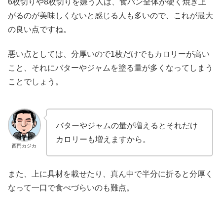
6枚切りや8枚切りを嫌う人は、食パン全体が硬く焼き上
がるのが美味しくないと感じる人も多いので、これが最大
の良い点ですね。
悪い点としては、分厚いので1枚だけでもカロリーが高い
こと、それにバターやジャムを塗る量が多くなってしまう
ことでしょう。
バターやジャムの量が増えるとそれだけ
カロリーも増えますから。
西門カジカ
また、上に具材を載せたり、真ん中で半分に折ると分厚く
なって一口で食べづらいのも難点。