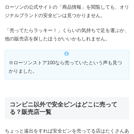
ローソンの公式サイトの「商品情報」を閲覧しても、オリ
ジナルブランドの安全ピンは見つかりません。
「売ってたらラッキー！」くらいの気持ちで足を運ぶか、
他の販売店を探したほうがいいかもしれません。
※ローソンストア100なら売っていたという声も見つ
かりました。
コンビニ以外で安全ピンはどこに売って
る？販売店一覧
ちょっと遠出をすれば安全ピンを売ってる店はたくさんあ