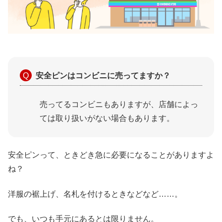
安全ピンはコンビニに売ってますか？
売ってるコンビニもありますが、店舗によっ
ては取り扱いがない場合もあります。
安全ピンって、ときどき急に必要になることがありますよ
ね？
洋服の裾上げ、名札を付けるときなどなど……。
でも、いつも手元にあるとは限りません。