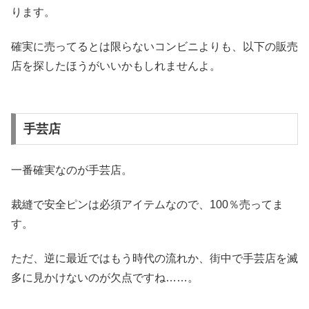
ります。
確実に売ってるとは限らないコンビニよりも、以下の販売
店を探したほうがいいかもしれませんよ。
手芸店
一番確実なのが手芸店。
裁縫で安全ピンは必須アイテムなので、100％売ってま
す。
ただ、逆に最近ではもう時代の流れか、街中で手芸店を滅
多に見かけないのが欠点ですね……。