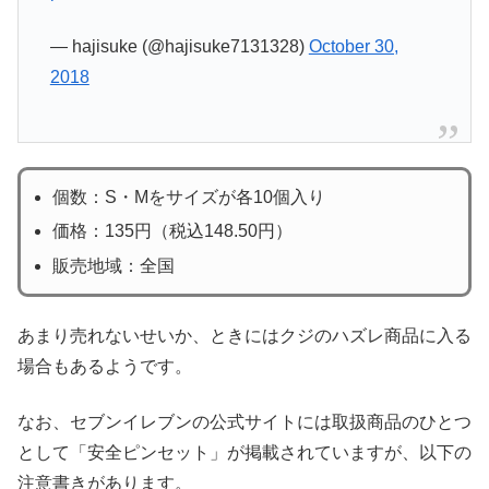
— hajisuke (@hajisuke7131328)
October 30,
2018
個数：S・Mをサイズが各10個入り
価格：135円（税込148.50円）
販売地域：全国
あまり売れないせいか、ときにはクジのハズレ商品に入る
場合もあるようです。
なお、セブンイレブンの公式サイトには取扱商品のひとつ
として「安全ピンセット」が掲載されていますが、以下の
注意書きがあります。