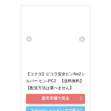
【コクヨ】ピコラ安全ピンNo2シ
ルバー ヒン-PC2　【送料無料】
【配送方法は選べません】
楽天市場で見る
Yahoo!ショッピングで見る