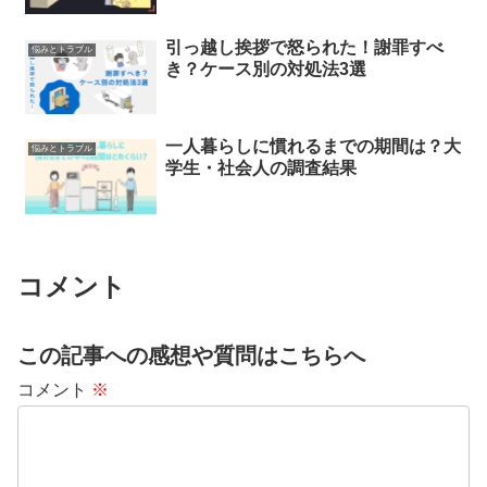
引っ越し挨拶で怒られた！謝罪すべ
悩みとトラブル
き？ケース別の対処法3選
一人暮らしに慣れるまでの期間は？大
悩みとトラブル
学生・社会人の調査結果
コメント
この記事への感想や質問はこちらへ
コメント
※