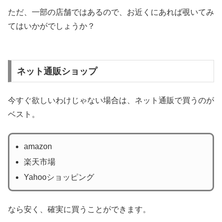
ただ、一部の店舗ではあるので、お近くにあれば覗いてみ
てはいかがでしょうか？
ネット通販ショップ
今すぐ欲しいわけじゃない場合は、ネット通販で買うのが
ベスト。
amazon
楽天市場
Yahooショッピング
なら安く、確実に買うことができます。