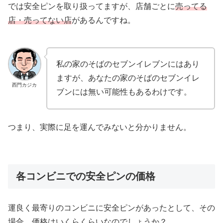
では安全ピンを取り扱ってますが、店舗ごとに
売ってる
店・売ってない店
があるんですね。
私の家のそばのセブンイレブンにはあり
ますが、あなたの家のそばのセブンイレ
西門カジカ
ブンには無い可能性もあるわけです。
つまり、実際に足を運んでみないと分かりません。
各コンビニでの安全ピンの価格
運良く最寄りのコンビニに安全ピンがあったとして、その
場合、価格はいくらくらいなのでしょうか？