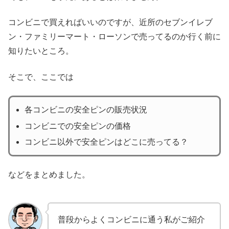
コンビニで買えればいいのですが、近所のセブンイレブ
ン・ファミリーマート・ローソンで売ってるのか行く前に
知りたいところ。
そこで、ここでは
各コンビニの安全ピンの販売状況
コンビニでの安全ピンの価格
コンビニ以外で安全ピンはどこに売ってる？
などをまとめました。
普段からよくコンビニに通う私がご紹介