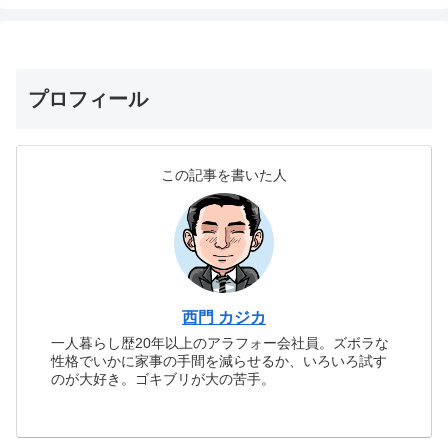
プロフィール
この記事を書いた人
西門 カジカ
一人暮らし歴20年以上のアラフォー会社員。ズボラな
性格でいかに家事の手間を減らせるか、いろいろ試す
のが大好き。ゴキブリが大の苦手。