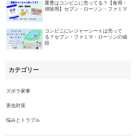
重曹はコンビニに売ってる？【食用・
掃除用】セブン・ローソン・ファミマ
コンビニにレジャーシートは売って
る？セブン・ファミマ・ローソンの値
段
カテゴリー
ズボラ家事
害虫対策
悩みとトラブル