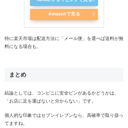
Amazonで見る
特に楽天市場は配送方法に「メール便」を選べば送料が無
料になる場合も。
まとめ
結論としては、コンビニに安全ピンがあるかどうかは、
「お店に足を運ばないと分からない」です。
個人的な印象ではセブンイレブンなら、高確率で取り扱っ
てますね。