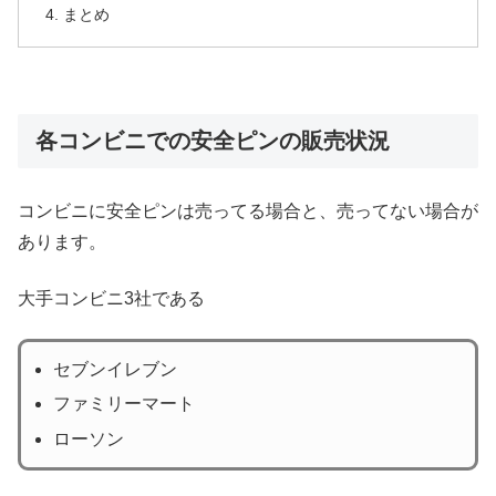
まとめ
各コンビニでの安全ピンの販売状況
コンビニに安全ピンは売ってる場合と、売ってない場合が
あります。
大手コンビニ3社である
セブンイレブン
ファミリーマート
ローソン