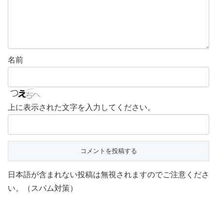
名前
上に表示された文字を入力してください。
日本語が含まれない投稿は無視されますのでご注意くださ
い。（スパム対策）