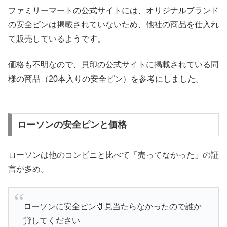
ファミリーマートの公式サイトには、オリジナルブランド
の安全ピンは掲載されていないため、他社の商品を仕入れ
て販売しているようです。
価格も不明なので、貝印の公式サイトに掲載されている同
様の商品（20本入りの安全ピン）を参考にしました。
ローソンの安全ピンと価格
ローソンは他のコンビニと比べて「売ってなかった」の証
言が多め。
ローソンに安全ピン🧷見当たらなかったので誰か
貸してください