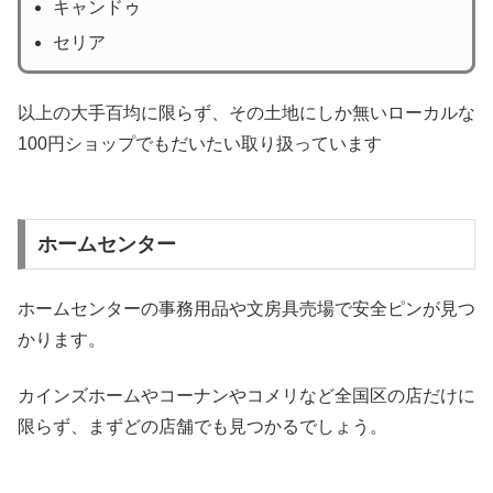
キャンドゥ
セリア
以上の大手百均に限らず、その土地にしか無いローカルな
100円ショップでもだいたい取り扱っています
ホームセンター
ホームセンターの事務用品や文房具売場で安全ピンが見つ
かります。
カインズホームやコーナンやコメリなど全国区の店だけに
限らず、まずどの店舗でも見つかるでしょう。