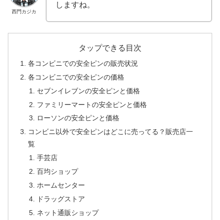
しますね。
西門カジカ
タップできる目次
各コンビニでの安全ピンの販売状況
各コンビニでの安全ピンの価格
セブンイレブンの安全ピンと価格
ファミリーマートの安全ピンと価格
ローソンの安全ピンと価格
コンビニ以外で安全ピンはどこに売ってる？販売店一
覧
手芸店
百均ショップ
ホームセンター
ドラッグストア
ネット通販ショップ