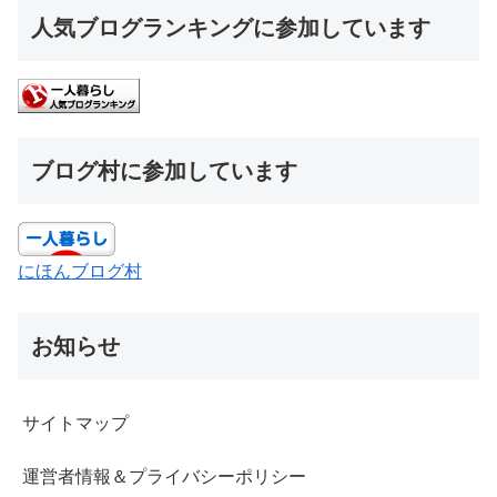
人気ブログランキングに参加しています
ブログ村に参加しています
にほんブログ村
お知らせ
サイトマップ
運営者情報＆プライバシーポリシー