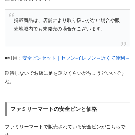
掲載商品は、店舗により取り扱いがない場合や販
売地域内でも未発売の場合がございます。
■引用：
安全ピンセット｜セブン‐イレブン～近くて便利～
期待しないでお店に足を運ぶくらいがちょうどいいです
ね。
ファミリーマートの安全ピンと価格
ファミリーマートで販売されている安全ピンがこちらで