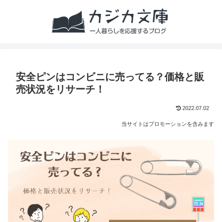
安全ピンはコンビニに売ってる？価格と販
売状況をリサーチ！
2022.07.02
当サイトはプロモーションを含みます