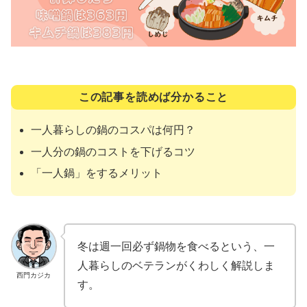
この記事を読めば分かること
一人暮らしの鍋のコスパは何円？
一人分の鍋のコストを下げるコツ
「一人鍋」をするメリット
冬は週一回必ず鍋物を食べるという、一
人暮らしのベテランがくわしく解説しま
西門カジカ
す。