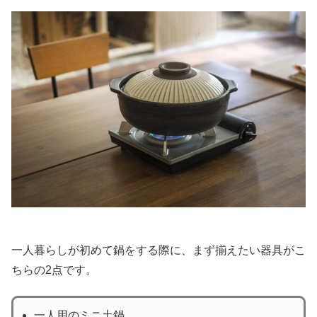
一人暮らしが初めて鍋をする際に、まず揃えたい器具がこ
ちらの2点です。
一人用のミニ土鍋