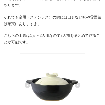
あります。
それでも金属（ステンレス）の鍋には出せない味や雰囲気
は確実にありますよ。
こちらの土鍋は1人～2人用なので2人前をまとめて作るこ
とが可能です。