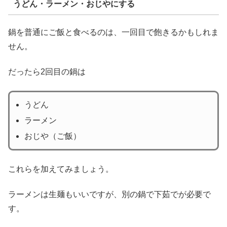
うどん・ラーメン・おじやにする
鍋を普通にご飯と食べるのは、一回目で飽きるかもしれま
せん。
だったら2回目の鍋は
うどん
ラーメン
おじや（ご飯）
これらを加えてみましょう。
ラーメンは生麺もいいですが、別の鍋で下茹でが必要で
す。