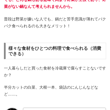
菜がない鍋なんて考えられませんから。
普段は野菜が嫌いな人でも、鍋だと苦手意識が薄れてバク
バク食べられるのも大きなメリット！
様々な食材をひとつの料理で食べられる（消費
できる）
一人暮らしだと買った食材を冷蔵庫で腐らすことないです
か？
半分カットの白菜、大根一本、袋詰のにんじんなどな
ど……。