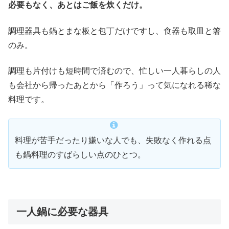
必要もなく、あとはご飯を炊くだけ。
調理器具も鍋とまな板と包丁だけですし、食器も取皿と箸
のみ。
調理も片付けも短時間で済むので、忙しい一人暮らしの人
も会社から帰ったあとから「作ろう」って気になれる稀な
料理です。
料理が苦手だったり嫌いな人でも、失敗なく作れる点
も鍋料理のすばらしい点のひとつ。
一人鍋に必要な器具