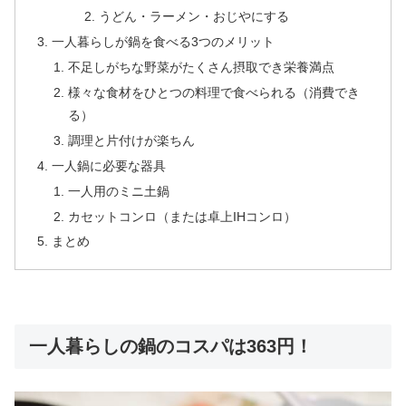
うどん・ラーメン・おじやにする
一人暮らしが鍋を食べる3つのメリット
不足しがちな野菜がたくさん摂取でき栄養満点
様々な食材をひとつの料理で食べられる（消費でき
る）
調理と片付けが楽ちん
一人鍋に必要な器具
一人用のミニ土鍋
カセットコンロ（または卓上IHコンロ）
まとめ
一人暮らしの鍋のコスパは363円！