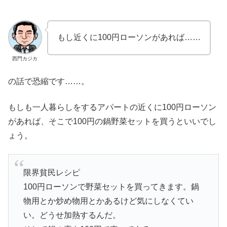
もし近くに100円ローソンがあれば……
西門カジカ
の話で恐縮です……。
もしも一人暮らしをするアパートの近くに100円ローソン
があれば、そこで100円の鍋野菜セットを買うといいでし
ょう。
限界貧民レシピ
100円ローソンで野菜セットを買ってきます。鍋
物用とか炒め物用とかあるけど気にしなくてい
い。どうせ加熱するんだ。