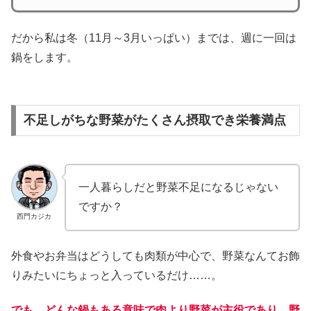
だから私は冬（11月～3月いっぱい）までは、週に一回は
鍋をします。
不足しがちな野菜がたくさん摂取でき栄養満点
一人暮らしだと野菜不足になるじゃない
ですか？
西門カジカ
外食やお弁当はどうしても肉類が中心で、野菜なんてお飾
りみたいにちょっと入っているだけ……。
でも、どんな鍋もある意味で肉より野菜が主役であり、野