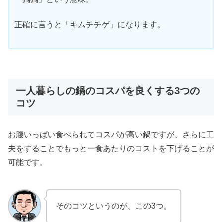
正確に言うと「キムチチゲ」になります。
一人暮らしの鍋のコスパを良くする3つの
コツ
お腹いっぱい食べられてコスパが高い鍋ですが、さらに工
夫をすることでもっと一食あたりのコストを下げることが
可能です。
そのコツというのが、この3つ。