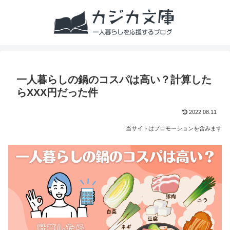
一人暮らしの鍋のコスパは高い？計算した
らXXX円だった件
2022.08.11
当サイトはプロモーションを含みます