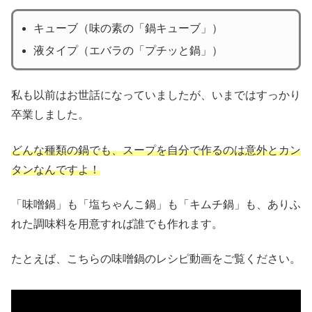
キューブ（味の素の「鍋キューブ」）
液タイプ（エバラの「プチッと鍋」）
私も以前はお世話になっていましたが、いまではすっかり
卒業しました。
どんな種類の鍋でも、スープを自分で作るのは意外とカン
タンなんですよ！
「味噌鍋」も「塩ちゃんこ鍋」も「キムチ鍋」も、ありふ
れた調味料を用意すれば誰でも作れます。
たとえば、こちらの味噌鍋のレシピ動画をご覧ください。