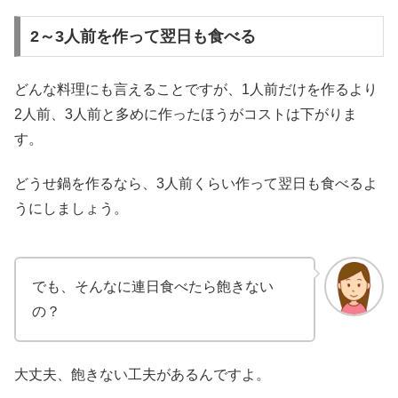
2～3人前を作って翌日も食べる
どんな料理にも言えることですが、1人前だけを作るより
2人前、3人前と多めに作ったほうがコストは下がりま
す。
どうせ鍋を作るなら、3人前くらい作って翌日も食べるよ
うにしましょう。
でも、そんなに連日食べたら飽きない
の？
大丈夫、飽きない工夫があるんですよ。