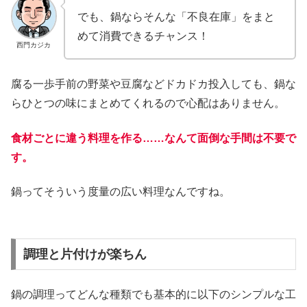
でも、鍋ならそんな「不良在庫」をまと
めて消費できるチャンス！
西門カジカ
腐る一歩手前の野菜や豆腐などドカドカ投入しても、鍋な
らひとつの味にまとめてくれるので心配はありません。
食材ごとに違う料理を作る……なんて面倒な手間は不要で
す。
鍋ってそういう度量の広い料理なんですね。
調理と片付けが楽ちん
鍋の調理ってどんな種類でも基本的に以下のシンプルな工