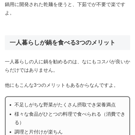
鍋用に開発された乾麺を使うと、下茹でが不要で楽です
よ。
一人暮らしが鍋を食べる3つのメリット
一人暮らしの人に鍋を勧めるのは、なにもコスパが良いか
らだけではありません。
他にもこんな3つのメリットもあるからなんですよ。
不足しがちな野菜がたくさん摂取でき栄養満点
様々な食品がひとつの料理で食べられる（消費でき
る）
調理と片付けが楽ちん