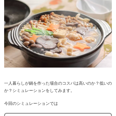
一人暮らしが鍋を作った場合のコスパは高いのか？低いの
か？シミュレーションをしてみます。
今回のシミュレーションでは