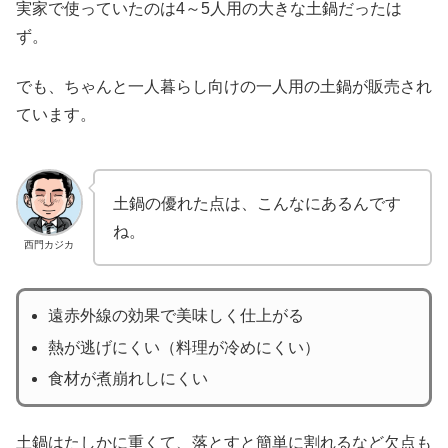
実家で使っていたのは4～5人用の大きな土鍋だったは
ず。
でも、ちゃんと一人暮らし向けの一人用の土鍋が販売され
ています。
土鍋の優れた点は、こんなにあるんです
ね。
西門カジカ
遠赤外線の効果で美味しく仕上がる
熱が逃げにくい（料理が冷めにくい）
食材が煮崩れしにくい
土鍋はたしかに重くて、落とすと簡単に割れるなど欠点も