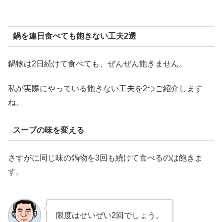
鍋を連日食べても飽きない工夫2選
鍋物は2日続けて食べても、ぜんぜん飽きません。
私が実際にやっている飽きない工夫を2つご紹介します
ね。
スープの味を変える
さすがに同じ味の鍋物を3回も続けて食べるのは飽きま
す。
限度はせいぜい2回でしょう。