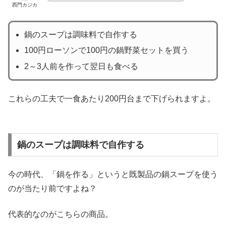
西門カジカ
鍋のスープは調味料で自作する
100円ローソンで100円の鍋野菜セットを買う
2～3人前を作って翌日も食べる
これらの工夫で一食あたり200円台まで下げられますよ。
鍋のスープは調味料で自作する
今の時代、「鍋を作る」というと既製品の鍋スープを使う
のが当たり前ですよね？
代表的なのがこちらの商品。