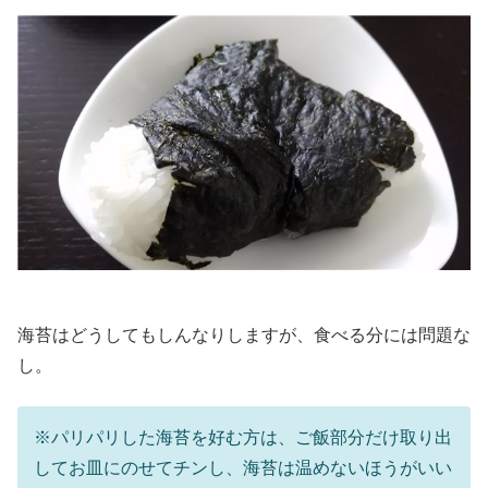
海苔はどうしてもしんなりしますが、食べる分には問題な
し。
※パリパリした海苔を好む方は、ご飯部分だけ取り出
してお皿にのせてチンし、海苔は温めないほうがいい