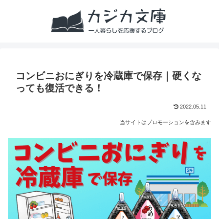
コンビニおにぎりを冷蔵庫で保存｜硬くな
っても復活できる！
2022.05.11
当サイトはプロモーションを含みます