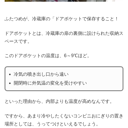
ふたつめが、冷蔵庫の「ドアポケットで保存すること！
ドアポケットとは、冷蔵庫の扉の裏側に設けられた収納ス
ペースです。
このドアポケットの温度は、6～9℃ほど。
冷気の噴き出し口から遠い
開閉時に外気温の変化を受けやすい
といった理由から、内部よりも温度が高めなんです。
ですから、あまり冷やしたくないコンビニおにぎりの置き
場所としては、うってつけといえるでしょう。