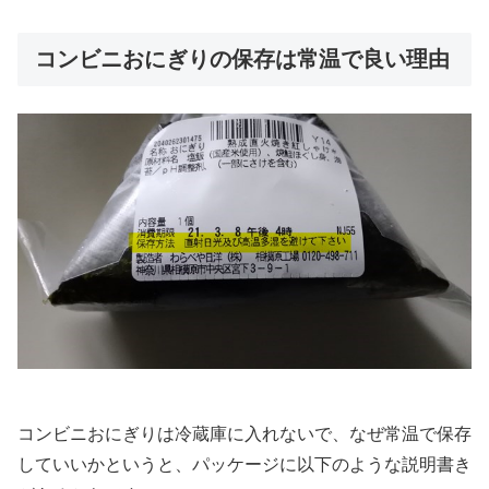
コンビニおにぎりの保存は常温で良い理由
コンビニおにぎりは冷蔵庫に入れないで、なぜ常温で保存
していいかというと、パッケージに以下のような説明書き