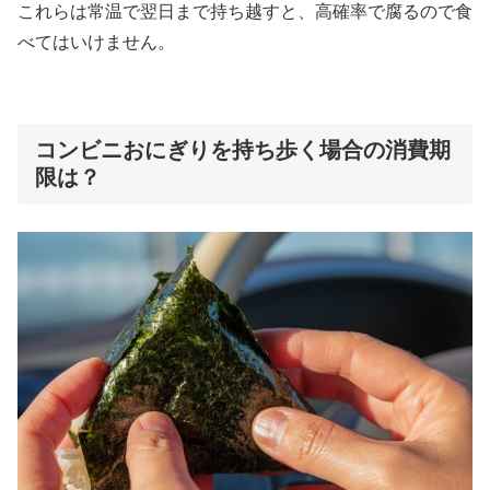
これらは常温で翌日まで持ち越すと、高確率で腐るので食
べてはいけません。
コンビニおにぎりを持ち歩く場合の消費期
限は？