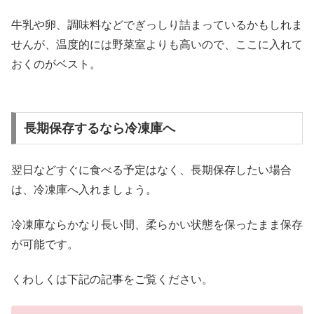
牛乳や卵、調味料などでぎっしり詰まっているかもしれま
せんが、温度的には野菜室よりも高いので、ここに入れて
おくのがベスト。
長期保存するなら冷凍庫へ
翌日などすぐに食べる予定はなく、長期保存したい場合
は、冷凍庫へ入れましょう。
冷凍庫ならかなり長い間、柔らかい状態を保ったまま保存
が可能です。
くわしくは下記の記事をご覧ください。