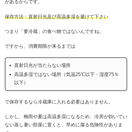
があるからです。
保存方法：直射日光及び高温多湿を避けて下さい
つまり「要冷蔵」の食べ物ではないんですね。
ですから、消費期限が来るまでは
直射日光が当たらない場所
高温多湿ではない場所（気温25℃以下・湿度75％
以下）
で保存するなら冷蔵庫に入れる必要はありません。
しかし、梅雨や夏は高温多湿になるため、冷房が効いてい
ない蒸し暑い部屋に置くと、早めに腐る危険性がありま