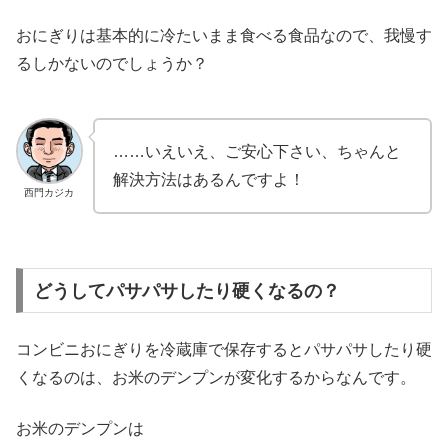
おにぎりは基本的に冷たいまま食べる食品なので、我慢す
るしかないのでしょうか？
……いえいえ、ご安心下さい、ちゃんと
解決方法はあるんですよ！
西門カジカ
どうしてパサパサしたり硬くなるの？
コンビニおにぎりを冷蔵庫で保存するとパサパサしたり硬
くなるのは、お米のデンプンが変化するからなんです。
お米のデンプンは