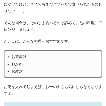
にかけたけど、それでもまだパサパサで食べられたものじ
ゃない……。
そんな場合は、そのまま食べるのは諦めて、他の料理にア
レンジしましょう。
たとえば、こんな料理がおすすめです。
お茶漬け
おかゆ
お雑炊
お湯を入れてしまえば、お米の固さも気にならなくなりま
すよ。