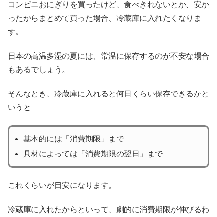
コンビニおにぎりを買ったけど、食べきれないとか、安か
ったからまとめて買った場合、冷蔵庫に入れたくなりま
す。
日本の高温多湿の夏には、常温に保存するのが不安な場合
もあるでしょう。
そんなとき、冷蔵庫に入れると何日くらい保存できるかと
いうと
基本的には「消費期限」まで
具材によっては「消費期限の翌日」まで
これくらいが目安になります。
冷蔵庫に入れたからといって、劇的に消費期限が伸びるわ