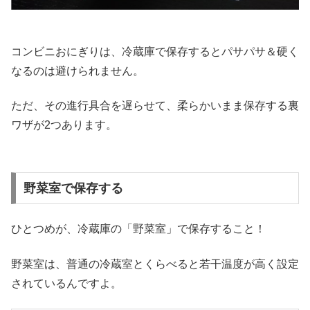
コンビニおにぎりは、冷蔵庫で保存するとパサパサ＆硬く
なるのは避けられません。
ただ、その進行具合を遅らせて、柔らかいまま保存する裏
ワザが2つあります。
野菜室で保存する
ひとつめが、冷蔵庫の「野菜室」で保存すること！
野菜室は、普通の冷蔵室とくらべると若干温度が高く設定
されているんですよ。