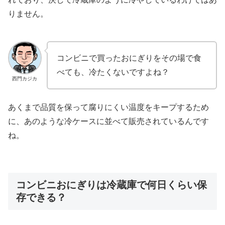
りません。
コンビニで買ったおにぎりをその場で食
べても、冷たくないですよね？
西門カジカ
あくまで品質を保って腐りにくい温度をキープするため
に、あのような冷ケースに並べて販売されているんです
ね。
コンビニおにぎりは冷蔵庫で何日くらい保
存できる？