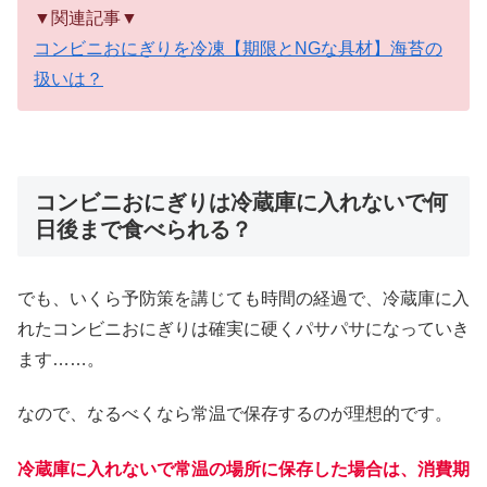
▼関連記事▼
コンビニおにぎりを冷凍【期限とNGな具材】海苔の
扱いは？
コンビニおにぎりは冷蔵庫に入れないで何
日後まで食べられる？
でも、いくら予防策を講じても時間の経過で、冷蔵庫に入
れたコンビニおにぎりは確実に硬くパサパサになっていき
ます……。
なので、なるべくなら常温で保存するのが理想的です。
冷蔵庫に入れないで常温の場所に保存した場合は、消費期