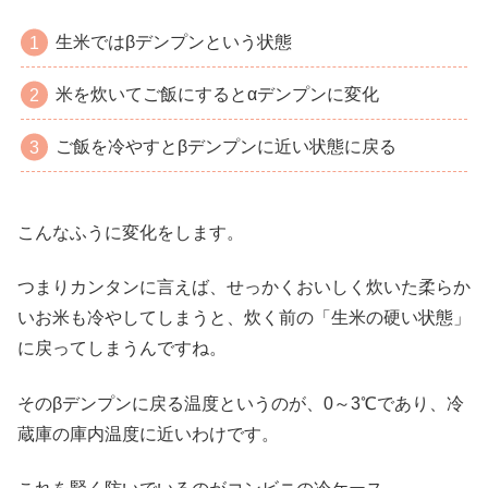
生米ではβデンプンという状態
米を炊いてご飯にするとαデンプンに変化
ご飯を冷やすとβデンプンに近い状態に戻る
こんなふうに変化をします。
つまりカンタンに言えば、せっかくおいしく炊いた柔らか
いお米も冷やしてしまうと、炊く前の「生米の硬い状態」
に戻ってしまうんですね。
そのβデンプンに戻る温度というのが、0～3℃であり、冷
蔵庫の庫内温度に近いわけです。