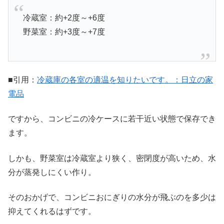
冷蔵室：約+2度～+6度
野菜室：約+3度～+7度
■引用：
冷蔵庫の各室の適温を知りたいです。：日立の家
電品
ですから、コンビニの冷ケースに若干近い状態で保存でき
ます。
しかも、野菜室は冷蔵室より狭く、密閉度が高いため、水
分が蒸発しにくい作り。
そのおかげで、コンビニおにぎりの水分が飛ぶのを多少は
抑えてくれるはずです。