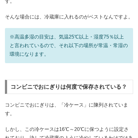
す。
そんな場合には、冷蔵庫に入れるのがベストなんですよ。
※高温多湿の目安は、気温25℃以上・湿度75％以上
と言われているので、それ以下の場所が常温・常湿の
環境になります。
コンビニでおにぎりは何度で保存されている？
コンビニでおにぎりは、「冷ケース」に陳列されていま
す。
しかし、この冷ケースは16℃～20℃に保つように設定さ
れており、決して冷蔵庫のように冷やしているわけではあ