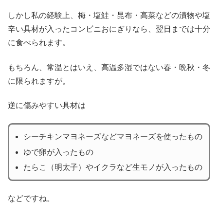
しかし私の経験上、梅・塩鮭・昆布・高菜などの漬物や塩
辛い具材が入ったコンビニおにぎりなら、翌日までは十分
に食べられます。
もちろん、常温とはいえ、高温多湿ではない春・晩秋・冬
に限られますが。
逆に傷みやすい具材は
シーチキンマヨネーズなどマヨネーズを使ったもの
ゆで卵が入ったもの
たらこ（明太子）やイクラなど生モノが入ったもの
などですね。