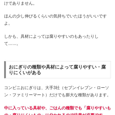
けでありません。
ほんの少し伸びるくらいの気持ちでいたほうがいいです
よ。
しかも、具材によっては腐りやすいのもあったりし
て……。
おにぎりの種類や具材によって腐りやすい・腐
りにくいがある
コンビニおにぎりは、大手3社（セブンイレブン・ローソ
ン・ファミリーマート）だけでも膨大な種類があります。
中に入っている具材や、ごはんの種類でも「腐りやすいも