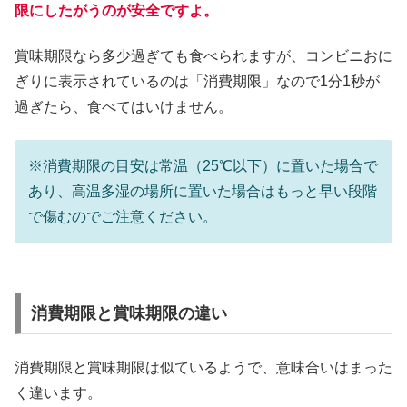
限にしたがうのが安全ですよ。
賞味期限なら多少過ぎても食べられますが、コンビニおに
ぎりに表示されているのは「消費期限」なので1分1秒が
過ぎたら、食べてはいけません。
※消費期限の目安は常温（25℃以下）に置いた場合で
あり、高温多湿の場所に置いた場合はもっと早い段階
で傷むのでご注意ください。
消費期限と賞味期限の違い
消費期限と賞味期限は似ているようで、意味合いはまった
く違います。