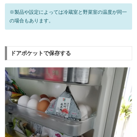
※製品や設定によっては冷蔵室と野菜室の温度が同一
の場合もあります。
ドアポケットで保存する