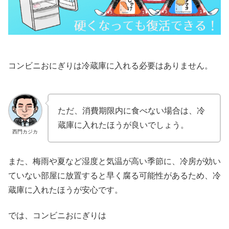
コンビニおにぎりは冷蔵庫に入れる必要はありません。
ただ、消費期限内に食べない場合は、冷
蔵庫に入れたほうが良いでしょう。
西門カジカ
また、梅雨や夏など湿度と気温が高い季節に、冷房が効い
ていない部屋に放置すると早く腐る可能性があるため、冷
蔵庫に入れたほうが安心です。
では、コンビニおにぎりは