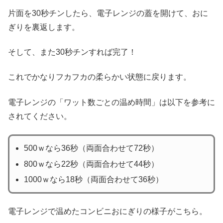
片面を30秒チンしたら、電子レンジの蓋を開けて、おに
ぎりを裏返します。
そして、また30秒チンすれば完了！
これでかなりフカフカの柔らかい状態に戻ります。
電子レンジの「ワット数ごとの温め時間」は以下を参考に
されてください。
500ｗなら36秒（両面合わせて72秒）
800ｗなら22秒（両面合わせて44秒）
1000ｗなら18秒（両面合わせて36秒）
電子レンジで温めたコンビニおにぎりの様子がこちら。