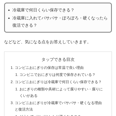
冷蔵庫で何日くらい保存できる？
冷蔵庫に入れてパサパサ・ぽろぽろ・硬くなったら
復活できる？
などなど、気になる点をお答えしていきます。
タップできる目次
コンビニおにぎりの保存は常温で良い理由
コンビニでおにぎりは何度で保存されている？
コンビニおにぎりは冷蔵庫で何日くらい保存できる？
おにぎりの種類や具材によって腐りやすい・腐りに
くいがある
コンビニおにぎりが冷蔵庫でパサパサ・硬くなる理由
と復活方法