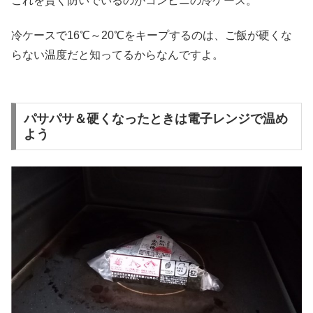
これを賢く防いでいるのがコンビニの冷ケース。
冷ケースで16℃～20℃をキープするのは、ご飯が硬くな
らない温度だと知ってるからなんですよ。
パサパサ＆硬くなったときは電子レンジで温め
よう