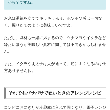
かも？ですね。
お米は湯気を立ててキラキラ光り、ボソボソ感は一切な
く、握りたてのように美味しいですよ。
ただし、具材も一緒に温まるので、ツナマヨやイクラなど
冷たいほうが美味しい具材に関しては不向きかもしれませ
ん。
また、イクラや明太子は火が通って、逆に固くなるのは仕
方ありませんね。
それでもパサパサで硬いときのアレンジレシピ
コンビニおにぎりが冷蔵庫に入れて固くなり、電子レンジ