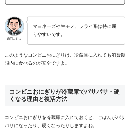
マヨネーズや生モノ、フライ系は特に腐
りやすいです。
西門カジカ
このようなコンビニおにぎりは、冷蔵庫に入れても消費期
限内に食べるのが安全ですよ。
コンビニおにぎりが冷蔵庫でパサパサ・硬
くなる理由と復活方法
コンビニおにぎりを冷蔵庫に入れておくと、ごはんがパサ
パサになったり、硬くなったりしますよね。