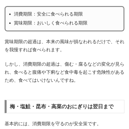
消費期限：安全に食べられる期限
賞味期限：おいしく食べられる期限
賞味期限の超過は、本来の風味が損なわれるだけで、それ
を我慢すれば食べられます。
しかし、消費期限の超過は、傷む・腐るなどの変化が見ら
れ、食べると腹痛や下痢など食中毒を起こす危険性がある
ため、食べてはいけないんですね。
梅・塩鮭・昆布・高菜のおにぎりは翌日まで
基本的には、消費期限を守るのが安全策です。