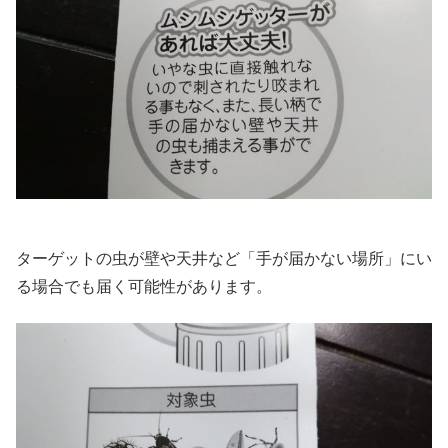
ターゲットの虫が壁や天井など「手が届かない場所」にい
る場合でも届く可能性があります。