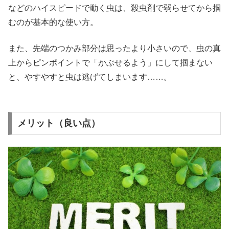
などのハイスピードで動く虫は、殺虫剤で弱らせてから掴
むのが基本的な使い方。
また、先端のつかみ部分は思ったより小さいので、虫の真
上からピンポイントで「かぶせるよう」にして掴まない
と、やすやすと虫は逃げてしまいます……。
メリット（良い点）