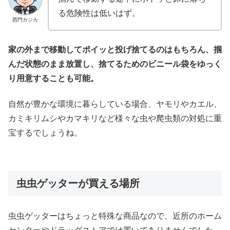
る危険性は低いはず。
西門カジカ
家の外まで移動してポイッと投げ捨てるのはもちろん、掴
んだ状態のまま放置し、捨てるためのビニール袋をゆっく
り用意することも可能。
自然が豊かな環境に暮らしている場合、ヤモリやカエル、
カミキリムシやカマキリなど様々な虫や爬虫類の対処に重
宝するでしょうね。
虫虫ゲッターが買える場所
虫虫ゲッターはちょっと特殊な商品なので、近所のホーム