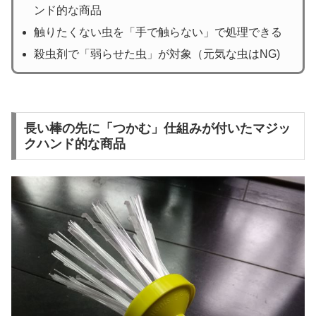
ンド的な商品
触りたくない虫を「手で触らない」で処理できる
殺虫剤で「弱らせた虫」が対象（元気な虫はNG)
長い棒の先に「つかむ」仕組みが付いたマジッ
クハンド的な商品