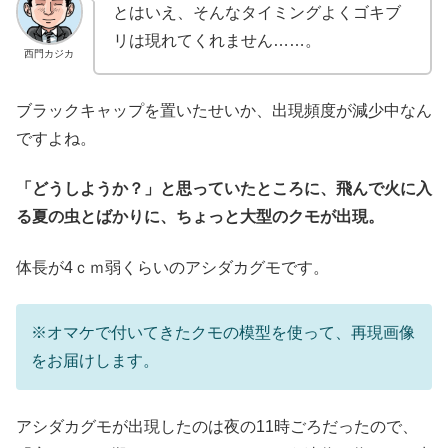
とはいえ、そんなタイミングよくゴキブ
リは現れてくれません……。
西門カジカ
ブラックキャップを置いたせいか、出現頻度が減少中なん
ですよね。
「どうしようか？」と思っていたところに、飛んで火に入
る夏の虫とばかりに、ちょっと大型のクモが出現。
体長が4ｃｍ弱くらいのアシダカグモです。
※オマケで付いてきたクモの模型を使って、再現画像
をお届けします。
アシダカグモが出現したのは夜の11時ごろだったので、