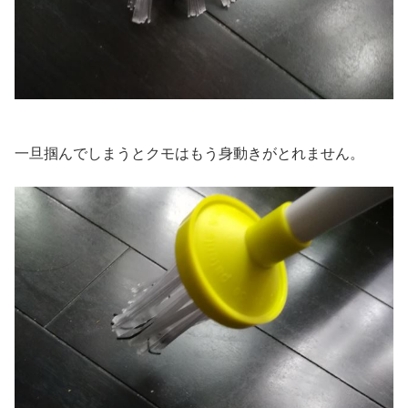
一旦掴んでしまうとクモはもう身動きがとれません。