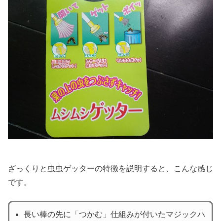
ざっくりと虫虫ゲッターの特徴を説明すると、こんな感じ
です。
長い棒の先に「つかむ」仕組みが付いたマジックハ