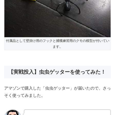
付属品として壁掛け用のフックと捕獲練習用のクモの模型が付いてい
ます。
【実戦投入】虫虫ゲッターを使ってみた！
アマゾンで購入した「虫虫ゲッター」が届いたので、さっ
そく使ってみました。