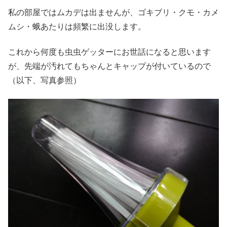
私の部屋ではムカデは出ませんが、ゴキブリ・クモ・カメ
ムシ・蛾あたりは頻繁に出没します。
これから何度も虫虫ゲッターにお世話になると思います
が、先端が汚れてもちゃんとキャップが付いているので
（以下、写真参照）