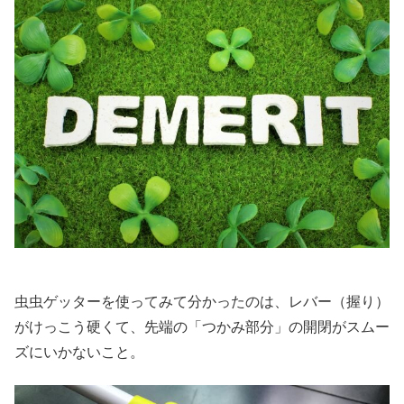
虫虫ゲッターを使ってみて分かったのは、レバー（握り）
がけっこう硬くて、先端の「つかみ部分」の開閉がスムー
ズにいかないこと。