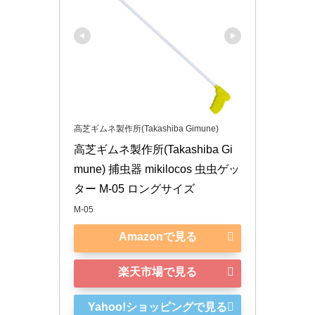
高芝ギムネ製作所(Takashiba Gimune)
高芝ギムネ製作所(Takashiba Gi
mune) 捕虫器 mikilocos 虫虫ゲッ
ター M-05 ロングサイズ
M-05
Amazonで見る
楽天市場で見る
Yahoo!ショッピングで見る