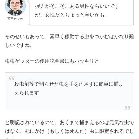
握力がそこそこある男性ならいいです
が、女性だとちょっと辛いかも。
西門カジカ
そのせいもあって、素早く移動する虫をつかむはかなり難
しいですね。
虫虫ゲッターの使用説明書にもハッキリと
殺虫剤等で弱らせた虫を手を汚さずに簡単に捕ま
えられます
と明記されているので、あくまで捕まえるのは元気な虫で
はなく、死にかけ（もしくは死んだ）虫に限定されるでし