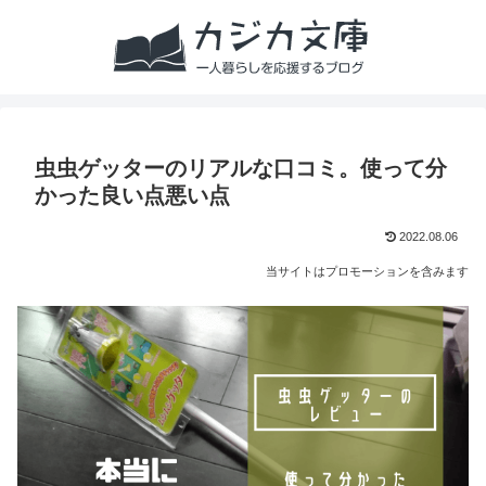
虫虫ゲッターのリアルな口コミ。使って分
かった良い点悪い点
2022.08.06
当サイトはプロモーションを含みます