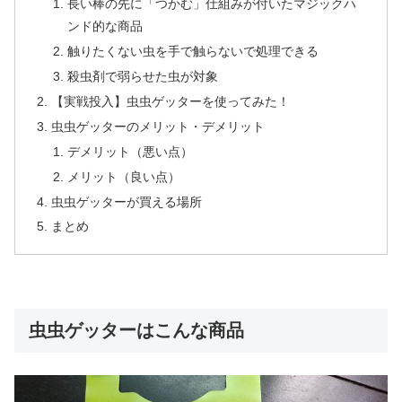
長い棒の先に「つかむ」仕組みが付いたマジックハ
ンド的な商品
触りたくない虫を手で触らないで処理できる
殺虫剤で弱らせた虫が対象
【実戦投入】虫虫ゲッターを使ってみた！
虫虫ゲッターのメリット・デメリット
デメリット（悪い点）
メリット（良い点）
虫虫ゲッターが買える場所
まとめ
虫虫ゲッターはこんな商品