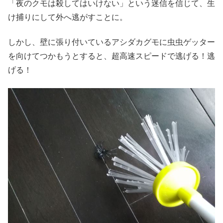
「夜のクモは殺してはいけない」という迷信を信じて、生
け捕りにして外へ逃がすことに。
しかし、壁に張り付いているアシダカグモに虫虫ゲッター
を向けてつかもうとすると、超高速スピードで逃げる！逃
げる！