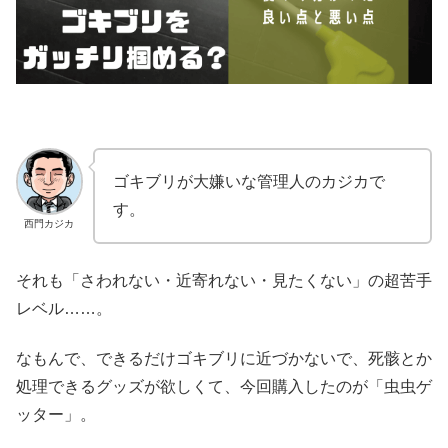
ゴキブリが大嫌いな管理人のカジカで
す。
西門カジカ
それも「さわれない・近寄れない・見たくない」の超苦手
レベル……。
なもんで、できるだけゴキブリに近づかないで、死骸とか
処理できるグッズが欲しくて、今回購入したのが「虫虫ゲ
ッター」。