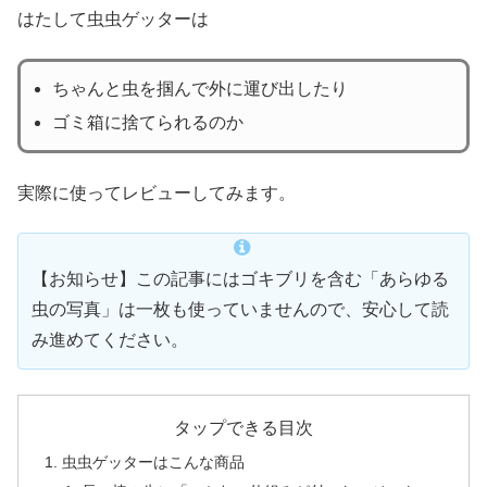
はたして虫虫ゲッターは
ちゃんと虫を掴んで外に運び出したり
ゴミ箱に捨てられるのか
実際に使ってレビューしてみます。
【お知らせ】この記事にはゴキブリを含む「あらゆる
虫の写真」は一枚も使っていませんので、安心して読
み進めてください。
タップできる目次
虫虫ゲッターはこんな商品