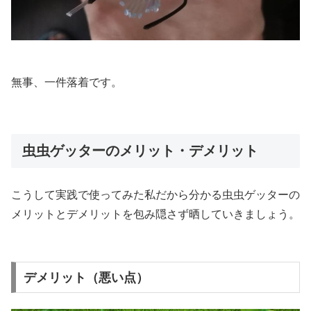
無事、一件落着です。
虫虫ゲッターのメリット・デメリット
こうして実践で使ってみた私だから分かる虫虫ゲッターの
メリットとデメリットを包み隠さず晒していきましょう。
デメリット（悪い点）