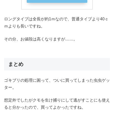
ロングタイプは全長が約1ｍなので、普通タイプより40ｃ
ｍよりも長いですね。
その分、お値段は高くなりますが……。
まとめ
ゴキブリの処理に困って、ついに買ってしまった虫虫ゲッ
ター。
想定外でしたがクモを生け捕りにして逃がすことにも使え
ると分かったので、買ってよかったですね。