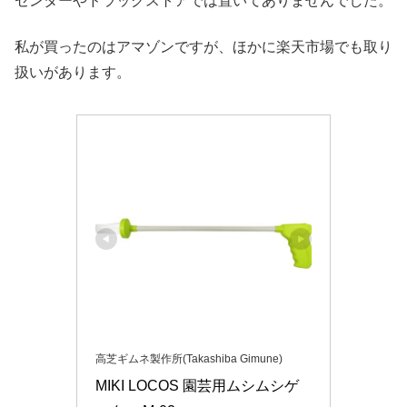
センターやドラッグストアでは置いてありませんでした。
私が買ったのはアマゾンですが、ほかに楽天市場でも取り
扱いがあります。
高芝ギムネ製作所(Takashiba Gimune)
MIKI LOCOS 園芸用ムシムシゲ