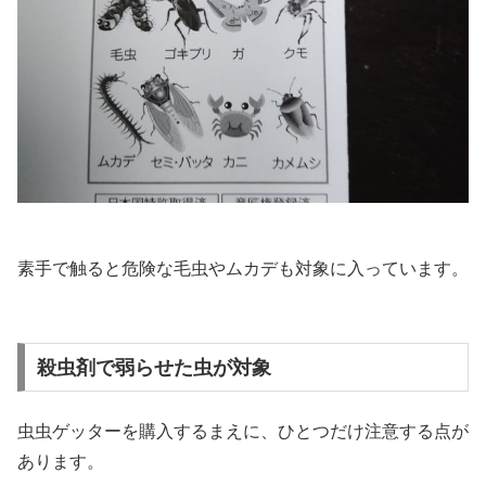
素手で触ると危険な毛虫やムカデも対象に入っています。
殺虫剤で弱らせた虫が対象
虫虫ゲッターを購入するまえに、ひとつだけ注意する点が
あります。