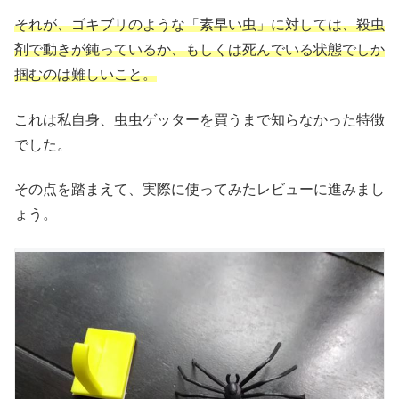
それが、ゴキブリのような「素早い虫」に対しては、殺虫
剤で動きが鈍っているか、もしくは死んでいる状態でしか
掴むのは難しいこと。
これは私自身、虫虫ゲッターを買うまで知らなかった特徴
でした。
その点を踏まえて、実際に使ってみたレビューに進みまし
ょう。